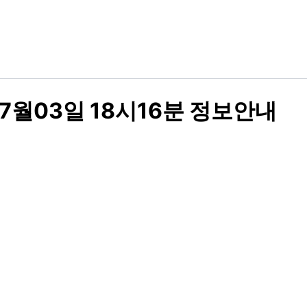
7월03일 18시16분 정보안내