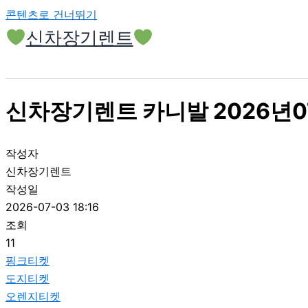
콘텐츠로 건너뛰기
신차장기렌트
신차장기렌트 카니발 2026년0
작성자
신차장기렌트
작성일
2026-07-03 18:16
조회
11
핑크티켓
도지티켓
오렌지티켓