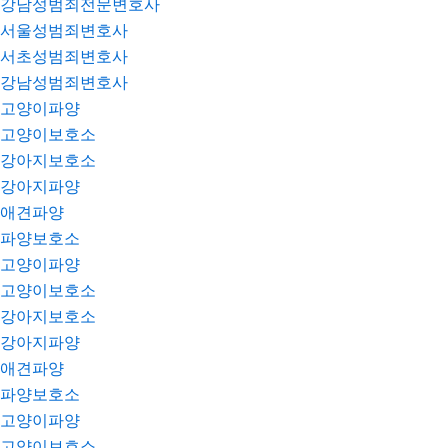
강남성범죄전문변호사
서울성범죄변호사
서초성범죄변호사
강남성범죄변호사
고양이파양
고양이보호소
강아지보호소
강아지파양
애견파양
파양보호소
고양이파양
고양이보호소
강아지보호소
강아지파양
애견파양
파양보호소
고양이파양
고양이보호소