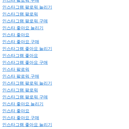
인스타 팔로워 구매
인스타그램 팔로워 늘리기
인스타그램 팔로워
인스타그램 팔로워 구매
인스타 좋아요 늘리기
인스타 좋아요
인스타 좋아요 구매
인스타그램 좋아요 늘리기
인스타그램 좋아요
인스타그램 좋아요 구매
인스타 팔로워
인스타 팔로워 구매
인스타그램 팔로워 늘리기
인스타그램 팔로워
인스타그램 팔로워 구매
인스타 좋아요 늘리기
인스타 좋아요
인스타 좋아요 구매
인스타그램 좋아요 늘리기