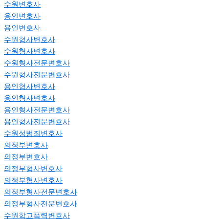
수원변호사
용인변호사
용인변호사
수원형사변호사
수원형사변호사
수원형사전문변호사
수원형사전문변호사
용인형사변호사
용인형사변호사
용인형사전문변호사
용인형사전문변호사
수원성범죄변호사
의정부변호사
의정부변호사
의정부형사변호사
의정부형사변호사
의정부형사전문변호사
의정부형사전문변호사
수원학교폭력변호사