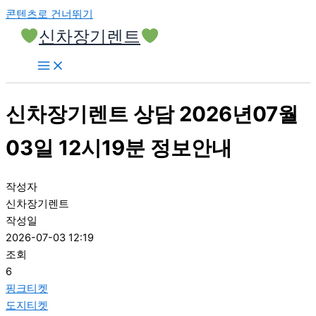
콘텐츠로 건너뛰기
신차장기렌트
신차장기렌트 상담 2026년07월
03일 12시19분 정보안내
작성자
신차장기렌트
작성일
2026-07-03 12:19
조회
6
핑크티켓
도지티켓