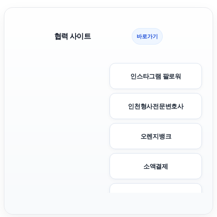
협력 사이트
바로가기
인스타그램 팔로워
인천형사전문변호사
오렌지뱅크
소액결제
상간녀소송