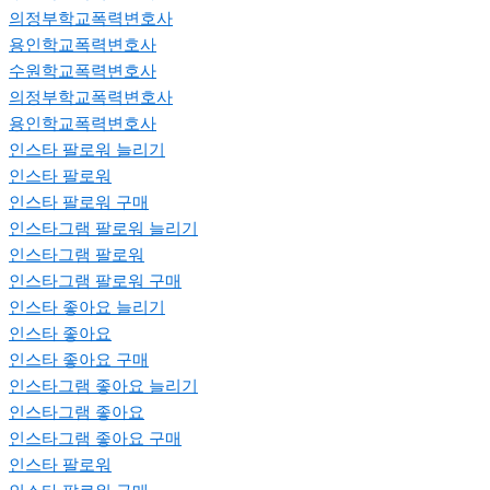
의정부학교폭력변호사
용인학교폭력변호사
수원학교폭력변호사
의정부학교폭력변호사
용인학교폭력변호사
인스타 팔로워 늘리기
인스타 팔로워
인스타 팔로워 구매
인스타그램 팔로워 늘리기
인스타그램 팔로워
인스타그램 팔로워 구매
인스타 좋아요 늘리기
인스타 좋아요
인스타 좋아요 구매
인스타그램 좋아요 늘리기
인스타그램 좋아요
인스타그램 좋아요 구매
인스타 팔로워