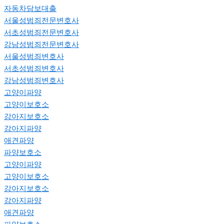
자동차담보대출
서울성범죄전문변호사
서초성범죄전문변호사
강남성범죄전문변호사
서울성범죄변호사
서초성범죄변호사
강남성범죄변호사
고양이파양
고양이보호소
강아지보호소
강아지파양
애견파양
파양보호소
고양이파양
고양이보호소
강아지보호소
강아지파양
애견파양