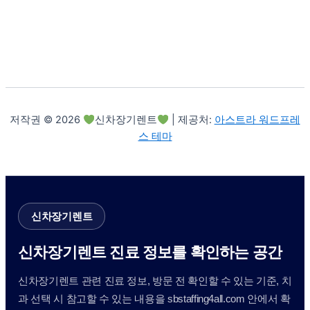
저작권 © 2026
신차장기렌트
| 제공처:
아스트라 워드프레
스 테마
신차장기렌트
신차장기렌트 진료 정보를 확인하는 공간
신차장기렌트 관련 진료 정보, 방문 전 확인할 수 있는 기준, 치
과 선택 시 참고할 수 있는 내용을 sbstaffing4all.com 안에서 확