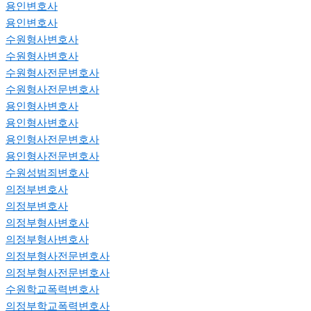
용인변호사
용인변호사
수원형사변호사
수원형사변호사
수원형사전문변호사
수원형사전문변호사
용인형사변호사
용인형사변호사
용인형사전문변호사
용인형사전문변호사
수원성범죄변호사
의정부변호사
의정부변호사
의정부형사변호사
의정부형사변호사
의정부형사전문변호사
의정부형사전문변호사
수원학교폭력변호사
의정부학교폭력변호사