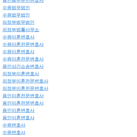
용인음주운전변호사
수원법무법인
수원법무법인
의정부법무법인
의정부법률사무소
수원이혼변호사
수원이혼전문변호사
수원이혼변호사
수원이혼전문변호사
용인상간소송변호사
의정부이혼변호사
의정부이혼전문변호사
의정부이혼전문변호사
용인이혼전문변호사
용인이혼전문변호사
용인이혼변호사
용인이혼변호사
수원변호사
수원변호사