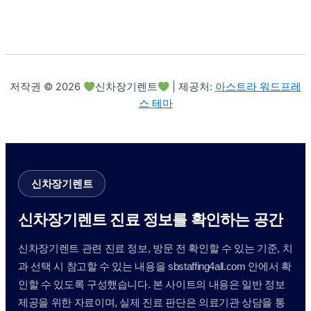
저작권 © 2026
신차장기렌트
| 제공처:
아스트라 워드프레
스 테마
신차장기렌트
신차장기렌트 진료 정보를 확인하는 공간
신차장기렌트 관련 진료 정보, 방문 전 확인할 수 있는 기준, 치
과 선택 시 참고할 수 있는 내용을 sbstaffing4all.com 안에서 확
인할 수 있도록 구성했습니다. 본 사이트의 내용은 일반 정보
제공을 위한 자료이며, 실제 진료 판단은 의료기관 상담을 통