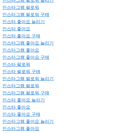
인스타그램 팔로워 늘리기
인스타그램 팔로워
인스타그램 팔로워 구매
인스타 좋아요 늘리기
인스타 좋아요
인스타 좋아요 구매
인스타그램 좋아요 늘리기
인스타그램 좋아요
인스타그램 좋아요 구매
인스타 팔로워
인스타 팔로워 구매
인스타그램 팔로워 늘리기
인스타그램 팔로워
인스타그램 팔로워 구매
인스타 좋아요 늘리기
인스타 좋아요
인스타 좋아요 구매
인스타그램 좋아요 늘리기
인스타그램 좋아요