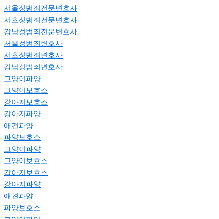
서울성범죄전문변호사
서초성범죄전문변호사
강남성범죄전문변호사
서울성범죄변호사
서초성범죄변호사
강남성범죄변호사
고양이파양
고양이보호소
강아지보호소
강아지파양
애견파양
파양보호소
고양이파양
고양이보호소
강아지보호소
강아지파양
애견파양
파양보호소