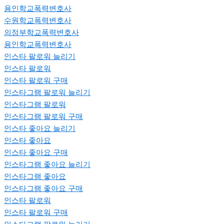
용인학교폭력변호사
수원학교폭력변호사
의정부학교폭력변호사
용인학교폭력변호사
인스타 팔로워 늘리기
인스타 팔로워
인스타 팔로워 구매
인스타그램 팔로워 늘리기
인스타그램 팔로워
인스타그램 팔로워 구매
인스타 좋아요 늘리기
인스타 좋아요
인스타 좋아요 구매
인스타그램 좋아요 늘리기
인스타그램 좋아요
인스타그램 좋아요 구매
인스타 팔로워
인스타 팔로워 구매