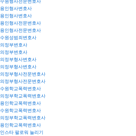
수원형사전문변호사
용인형사변호사
용인형사변호사
용인형사전문변호사
용인형사전문변호사
수원성범죄변호사
의정부변호사
의정부변호사
의정부형사변호사
의정부형사변호사
의정부형사전문변호사
의정부형사전문변호사
수원학교폭력변호사
의정부학교폭력변호사
용인학교폭력변호사
수원학교폭력변호사
의정부학교폭력변호사
용인학교폭력변호사
인스타 팔로워 늘리기