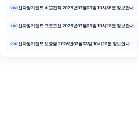
신차장기렌트 비교견적 2026년07월03일 10시35분 정보안내
268
신차장기렌트 프로모션 2026년07월03일 10시28분 정보안내
269
신차장기렌트 보증금 2026년07월03일 10시20분 정보안내
270