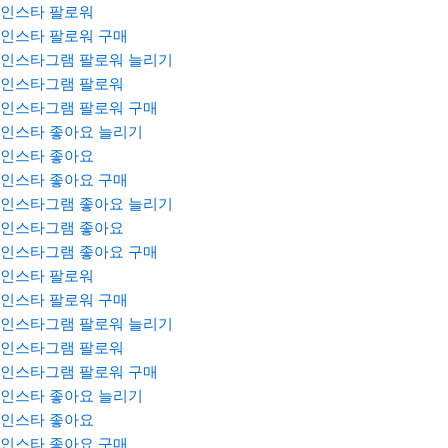
인스타 팔로워
인스타 팔로워 구매
인스타그램 팔로워 늘리기
인스타그램 팔로워
인스타그램 팔로워 구매
인스타 좋아요 늘리기
인스타 좋아요
인스타 좋아요 구매
인스타그램 좋아요 늘리기
인스타그램 좋아요
인스타그램 좋아요 구매
인스타 팔로워
인스타 팔로워 구매
인스타그램 팔로워 늘리기
인스타그램 팔로워
인스타그램 팔로워 구매
인스타 좋아요 늘리기
인스타 좋아요
인스타 좋아요 구매