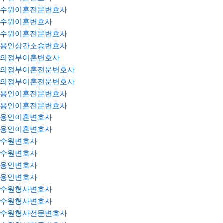
수원이혼전문변호사
수원이혼변호사
수원이혼전문변호사
용인상간소송변호사
의정부이혼변호사
의정부이혼전문변호사
의정부이혼전문변호사
용인이혼전문변호사
용인이혼전문변호사
용인이혼변호사
용인이혼변호사
수원변호사
수원변호사
용인변호사
용인변호사
수원형사변호사
수원형사변호사
수원형사전문변호사