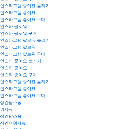
인스타그램 좋아요 늘리기
인스타그램 좋아요
인스타그램 좋아요 구매
인스타 팔로워
인스타 팔로워 구매
인스타그램 팔로워 늘리기
인스타그램 팔로워
인스타그램 팔로워 구매
인스타 좋아요 늘리기
인스타 좋아요
인스타 좋아요 구매
인스타그램 좋아요 늘리기
인스타그램 좋아요
인스타그램 좋아요 구매
상간남소송
위자료
상간남소송
상간녀위자료