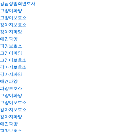
강남성범죄변호사
고양이파양
고양이보호소
강아지보호소
강아지파양
애견파양
파양보호소
고양이파양
고양이보호소
강아지보호소
강아지파양
애견파양
파양보호소
고양이파양
고양이보호소
강아지보호소
강아지파양
애견파양
파양보호소