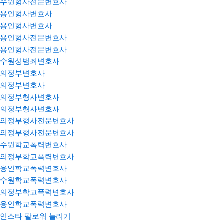
수원형사전문변호사
용인형사변호사
용인형사변호사
용인형사전문변호사
용인형사전문변호사
수원성범죄변호사
의정부변호사
의정부변호사
의정부형사변호사
의정부형사변호사
의정부형사전문변호사
의정부형사전문변호사
수원학교폭력변호사
의정부학교폭력변호사
용인학교폭력변호사
수원학교폭력변호사
의정부학교폭력변호사
용인학교폭력변호사
인스타 팔로워 늘리기