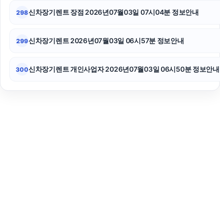
신차장기렌트 장점 2026년07월03일 07시04분 정보안내
298
신차장기렌트 2026년07월03일 06시57분 정보안내
299
신차장기렌트 개인사업자 2026년07월03일 06시50분 정보안내
300