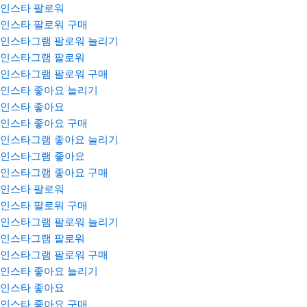
인스타 팔로워
인스타 팔로워 구매
인스타그램 팔로워 늘리기
인스타그램 팔로워
인스타그램 팔로워 구매
인스타 좋아요 늘리기
인스타 좋아요
인스타 좋아요 구매
인스타그램 좋아요 늘리기
인스타그램 좋아요
인스타그램 좋아요 구매
인스타 팔로워
인스타 팔로워 구매
인스타그램 팔로워 늘리기
인스타그램 팔로워
인스타그램 팔로워 구매
인스타 좋아요 늘리기
인스타 좋아요
인스타 좋아요 구매