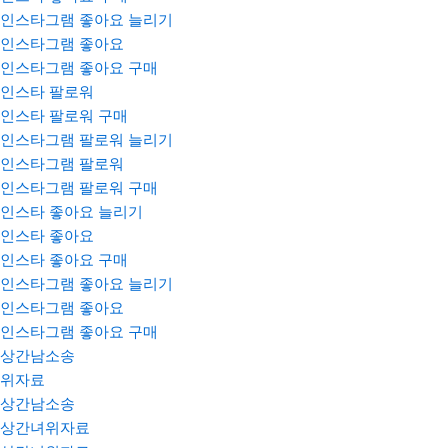
인스타그램 좋아요 늘리기
인스타그램 좋아요
인스타그램 좋아요 구매
인스타 팔로워
인스타 팔로워 구매
인스타그램 팔로워 늘리기
인스타그램 팔로워
인스타그램 팔로워 구매
인스타 좋아요 늘리기
인스타 좋아요
인스타 좋아요 구매
인스타그램 좋아요 늘리기
인스타그램 좋아요
인스타그램 좋아요 구매
상간남소송
위자료
상간남소송
상간녀위자료