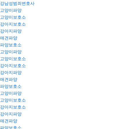
강남성범죄변호사
고양이파양
고양이보호소
강아지보호소
강아지파양
애견파양
파양보호소
고양이파양
고양이보호소
강아지보호소
강아지파양
애견파양
파양보호소
고양이파양
고양이보호소
강아지보호소
강아지파양
애견파양
파양보호소