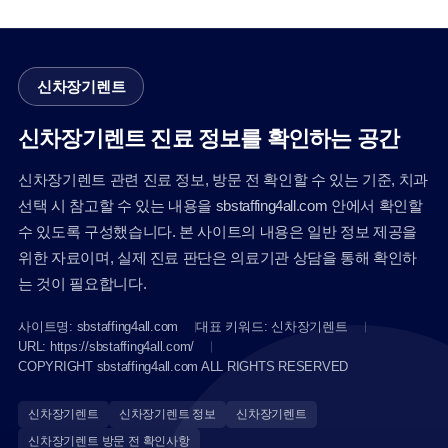
신차장기렌트
신차장기렌트 진료 정보를 확인하는 공간
신차장기렌트 관련 진료 정보, 방문 전 확인할 수 있는 기준, 치과
선택 시 참고할 수 있는 내용을 sbstaffing4all.com 안에서 확인할
수 있도록 구성했습니다. 본 사이트의 내용은 일반 정보 제공을
위한 자료이며, 실제 진료 판단은 의료기관 상담을 통해 확인하
는 것이 필요합니다.
사이트명: sbstaffing4all.com
대표 키워드: 신차장기렌트
URL: https://sbstaffing4all.com/
COPYRIGHT sbstaffing4all.com ALL RIGHTS RESERVED
신차장기렌트
신차장기렌트 정보
신차장기렌트
신차장기렌트 방문 전 확인사항