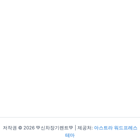
저작권 © 2026 💚신차장기렌트💚 | 제공처:
아스트라 워드프레스
테마