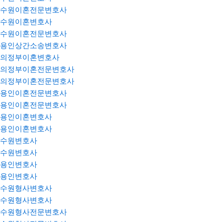
수원이혼전문변호사
수원이혼변호사
수원이혼전문변호사
용인상간소송변호사
의정부이혼변호사
의정부이혼전문변호사
의정부이혼전문변호사
용인이혼전문변호사
용인이혼전문변호사
용인이혼변호사
용인이혼변호사
수원변호사
수원변호사
용인변호사
용인변호사
수원형사변호사
수원형사변호사
수원형사전문변호사