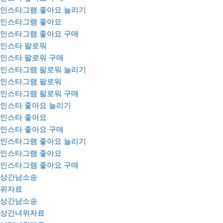
인스타그램 좋아요 늘리기
인스타그램 좋아요
인스타그램 좋아요 구매
인스타 팔로워
인스타 팔로워 구매
인스타그램 팔로워 늘리기
인스타그램 팔로워
인스타그램 팔로워 구매
인스타 좋아요 늘리기
인스타 좋아요
인스타 좋아요 구매
인스타그램 좋아요 늘리기
인스타그램 좋아요
인스타그램 좋아요 구매
상간남소송
위자료
상간남소송
상간녀위자료