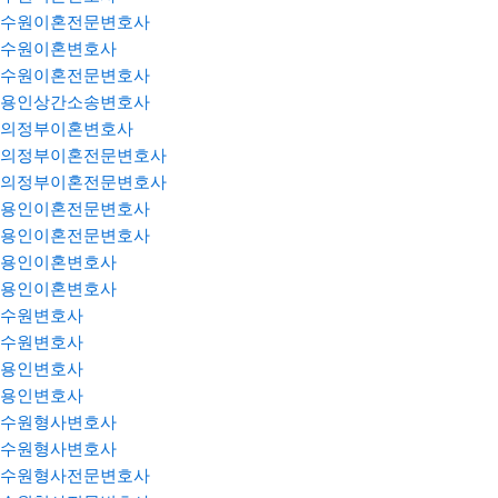
수원이혼전문변호사
수원이혼변호사
수원이혼전문변호사
용인상간소송변호사
의정부이혼변호사
의정부이혼전문변호사
의정부이혼전문변호사
용인이혼전문변호사
용인이혼전문변호사
용인이혼변호사
용인이혼변호사
수원변호사
수원변호사
용인변호사
용인변호사
수원형사변호사
수원형사변호사
수원형사전문변호사