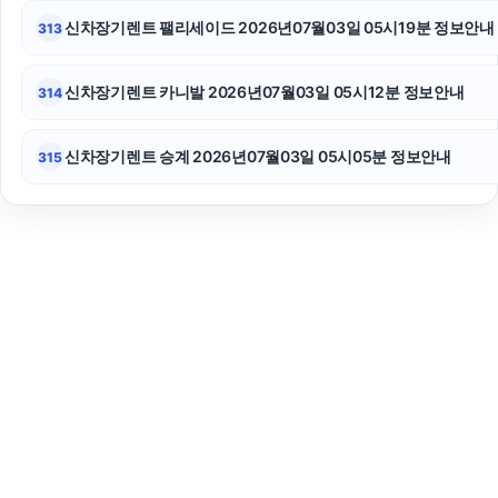
신차장기렌트 팰리세이드 2026년07월03일 05시19분 정보안내
313
신차장기렌트 카니발 2026년07월03일 05시12분 정보안내
314
신차장기렌트 승계 2026년07월03일 05시05분 정보안내
315