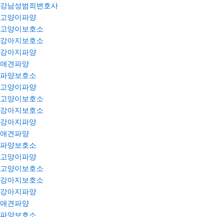
강남성범죄변호사
고양이파양
고양이보호소
강아지보호소
강아지파양
애견파양
파양보호소
고양이파양
고양이보호소
강아지보호소
강아지파양
애견파양
파양보호소
고양이파양
고양이보호소
강아지보호소
강아지파양
애견파양
파양보호소