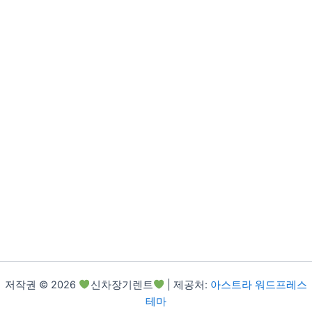
저작권 © 2026
신차장기렌트
| 제공처:
아스트라 워드프레스
테마