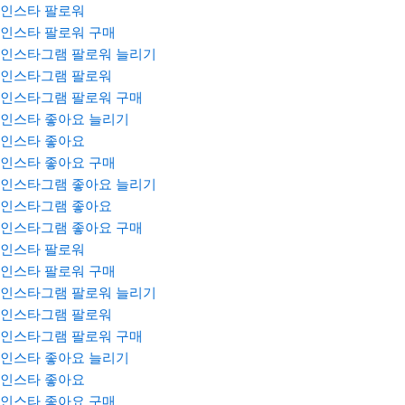
인스타 팔로워
인스타 팔로워 구매
인스타그램 팔로워 늘리기
인스타그램 팔로워
인스타그램 팔로워 구매
인스타 좋아요 늘리기
인스타 좋아요
인스타 좋아요 구매
인스타그램 좋아요 늘리기
인스타그램 좋아요
인스타그램 좋아요 구매
인스타 팔로워
인스타 팔로워 구매
인스타그램 팔로워 늘리기
인스타그램 팔로워
인스타그램 팔로워 구매
인스타 좋아요 늘리기
인스타 좋아요
인스타 좋아요 구매