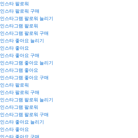
인스타 팔로워
인스타 팔로워 구매
인스타그램 팔로워 늘리기
인스타그램 팔로워
인스타그램 팔로워 구매
인스타 좋아요 늘리기
인스타 좋아요
인스타 좋아요 구매
인스타그램 좋아요 늘리기
인스타그램 좋아요
인스타그램 좋아요 구매
인스타 팔로워
인스타 팔로워 구매
인스타그램 팔로워 늘리기
인스타그램 팔로워
인스타그램 팔로워 구매
인스타 좋아요 늘리기
인스타 좋아요
인스타 좋아요 구매