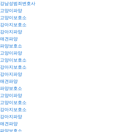
강남성범죄변호사
고양이파양
고양이보호소
강아지보호소
강아지파양
애견파양
파양보호소
고양이파양
고양이보호소
강아지보호소
강아지파양
애견파양
파양보호소
고양이파양
고양이보호소
강아지보호소
강아지파양
애견파양
파양보호소