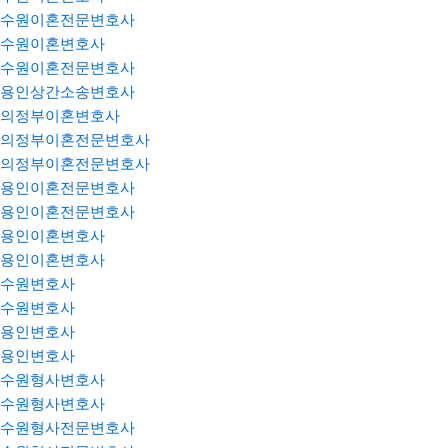
수원이혼전문변호사
수원이혼변호사
수원이혼전문변호사
용인상간소송변호사
의정부이혼변호사
의정부이혼전문변호사
의정부이혼전문변호사
용인이혼전문변호사
용인이혼전문변호사
용인이혼변호사
용인이혼변호사
수원변호사
수원변호사
용인변호사
용인변호사
수원형사변호사
수원형사변호사
수원형사전문변호사