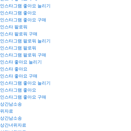
인스타그램 좋아요 늘리기
인스타그램 좋아요
인스타그램 좋아요 구매
인스타 팔로워
인스타 팔로워 구매
인스타그램 팔로워 늘리기
인스타그램 팔로워
인스타그램 팔로워 구매
인스타 좋아요 늘리기
인스타 좋아요
인스타 좋아요 구매
인스타그램 좋아요 늘리기
인스타그램 좋아요
인스타그램 좋아요 구매
상간남소송
위자료
상간남소송
상간녀위자료