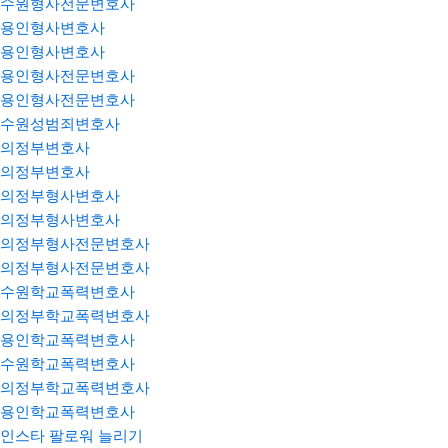
수원형사전문변호사
용인형사변호사
용인형사변호사
용인형사전문변호사
용인형사전문변호사
수원성범죄변호사
의정부변호사
의정부변호사
의정부형사변호사
의정부형사변호사
의정부형사전문변호사
의정부형사전문변호사
수원학교폭력변호사
의정부학교폭력변호사
용인학교폭력변호사
수원학교폭력변호사
의정부학교폭력변호사
용인학교폭력변호사
인스타 팔로워 늘리기