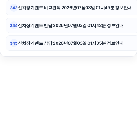
신차장기렌트 비교견적 2026년07월03일 01시49분 정보안내
343
신차장기렌트 반납 2026년07월03일 01시42분 정보안내
344
신차장기렌트 상담 2026년07월03일 01시35분 정보안내
345