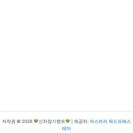
저작권 © 2026
신차장기렌트
| 제공처:
아스트라 워드프레스
테마