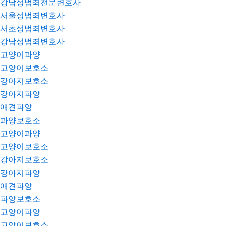
강남성범죄전문변호사
서울성범죄변호사
서초성범죄변호사
강남성범죄변호사
고양이파양
고양이보호소
강아지보호소
강아지파양
애견파양
파양보호소
고양이파양
고양이보호소
강아지보호소
강아지파양
애견파양
파양보호소
고양이파양
고양이보호소