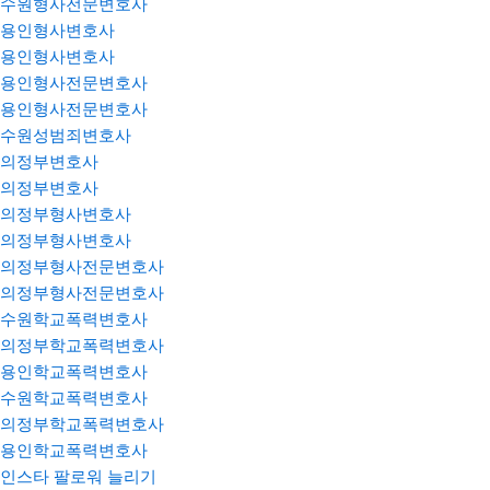
수원형사전문변호사
용인형사변호사
용인형사변호사
용인형사전문변호사
용인형사전문변호사
수원성범죄변호사
의정부변호사
의정부변호사
의정부형사변호사
의정부형사변호사
의정부형사전문변호사
의정부형사전문변호사
수원학교폭력변호사
의정부학교폭력변호사
용인학교폭력변호사
수원학교폭력변호사
의정부학교폭력변호사
용인학교폭력변호사
인스타 팔로워 늘리기