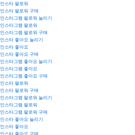
인스타 팔로워
인스타 팔로워 구매
인스타그램 팔로워 늘리기
인스타그램 팔로워
인스타그램 팔로워 구매
인스타 좋아요 늘리기
인스타 좋아요
인스타 좋아요 구매
인스타그램 좋아요 늘리기
인스타그램 좋아요
인스타그램 좋아요 구매
인스타 팔로워
인스타 팔로워 구매
인스타그램 팔로워 늘리기
인스타그램 팔로워
인스타그램 팔로워 구매
인스타 좋아요 늘리기
인스타 좋아요
인스타 좋아요 구매