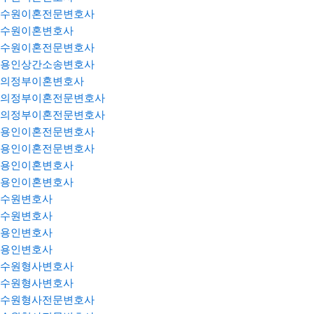
수원이혼전문변호사
수원이혼변호사
수원이혼전문변호사
용인상간소송변호사
의정부이혼변호사
의정부이혼전문변호사
의정부이혼전문변호사
용인이혼전문변호사
용인이혼전문변호사
용인이혼변호사
용인이혼변호사
수원변호사
수원변호사
용인변호사
용인변호사
수원형사변호사
수원형사변호사
수원형사전문변호사