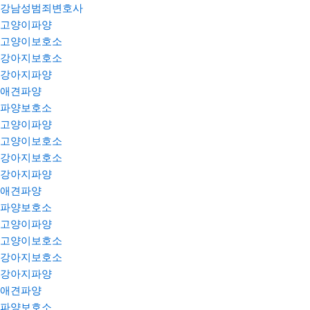
강남성범죄변호사
고양이파양
고양이보호소
강아지보호소
강아지파양
애견파양
파양보호소
고양이파양
고양이보호소
강아지보호소
강아지파양
애견파양
파양보호소
고양이파양
고양이보호소
강아지보호소
강아지파양
애견파양
파양보호소