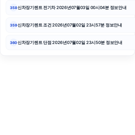
신차장기렌트 전기차 2026년07월03일 00시04분 정보안내
358
신차장기렌트 조건 2026년07월02일 23시57분 정보안내
359
신차장기렌트 단점 2026년07월02일 23시50분 정보안내
360