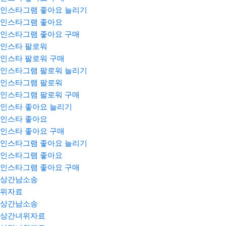
인스타그램 좋아요 늘리기
인스타그램 좋아요
인스타그램 좋아요 구매
인스타 팔로워
인스타 팔로워 구매
인스타그램 팔로워 늘리기
인스타그램 팔로워
인스타그램 팔로워 구매
인스타 좋아요 늘리기
인스타 좋아요
인스타 좋아요 구매
인스타그램 좋아요 늘리기
인스타그램 좋아요
인스타그램 좋아요 구매
상간남소송
위자료
상간남소송
상간녀위자료