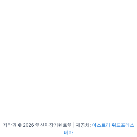
저작권 © 2026 💚신차장기렌트💚 | 제공처:
아스트라 워드프레스
테마