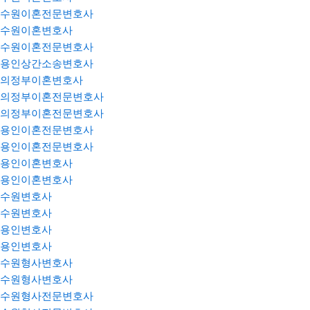
수원이혼전문변호사
수원이혼변호사
수원이혼전문변호사
용인상간소송변호사
의정부이혼변호사
의정부이혼전문변호사
의정부이혼전문변호사
용인이혼전문변호사
용인이혼전문변호사
용인이혼변호사
용인이혼변호사
수원변호사
수원변호사
용인변호사
용인변호사
수원형사변호사
수원형사변호사
수원형사전문변호사