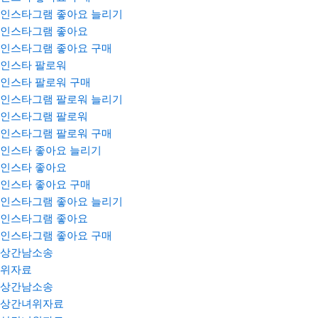
인스타그램 좋아요 늘리기
인스타그램 좋아요
인스타그램 좋아요 구매
인스타 팔로워
인스타 팔로워 구매
인스타그램 팔로워 늘리기
인스타그램 팔로워
인스타그램 팔로워 구매
인스타 좋아요 늘리기
인스타 좋아요
인스타 좋아요 구매
인스타그램 좋아요 늘리기
인스타그램 좋아요
인스타그램 좋아요 구매
상간남소송
위자료
상간남소송
상간녀위자료