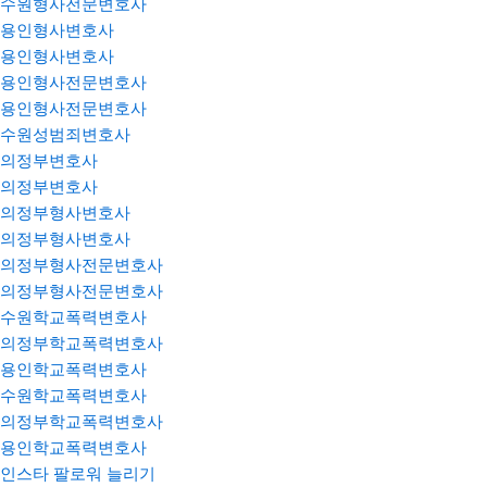
수원형사전문변호사
용인형사변호사
용인형사변호사
용인형사전문변호사
용인형사전문변호사
수원성범죄변호사
의정부변호사
의정부변호사
의정부형사변호사
의정부형사변호사
의정부형사전문변호사
의정부형사전문변호사
수원학교폭력변호사
의정부학교폭력변호사
용인학교폭력변호사
수원학교폭력변호사
의정부학교폭력변호사
용인학교폭력변호사
인스타 팔로워 늘리기