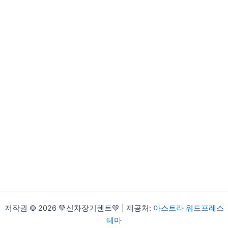
저작권 © 2026 💚신차장기렌트💚 | 제공처:
아스트라 워드프레스
테마