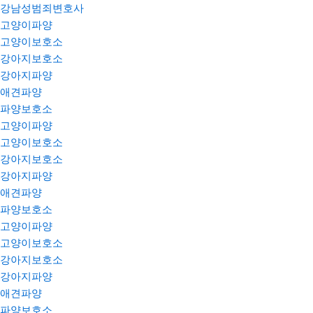
강남성범죄변호사
고양이파양
고양이보호소
강아지보호소
강아지파양
애견파양
파양보호소
고양이파양
고양이보호소
강아지보호소
강아지파양
애견파양
파양보호소
고양이파양
고양이보호소
강아지보호소
강아지파양
애견파양
파양보호소