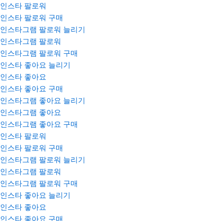
인스타 팔로워
인스타 팔로워 구매
인스타그램 팔로워 늘리기
인스타그램 팔로워
인스타그램 팔로워 구매
인스타 좋아요 늘리기
인스타 좋아요
인스타 좋아요 구매
인스타그램 좋아요 늘리기
인스타그램 좋아요
인스타그램 좋아요 구매
인스타 팔로워
인스타 팔로워 구매
인스타그램 팔로워 늘리기
인스타그램 팔로워
인스타그램 팔로워 구매
인스타 좋아요 늘리기
인스타 좋아요
인스타 좋아요 구매