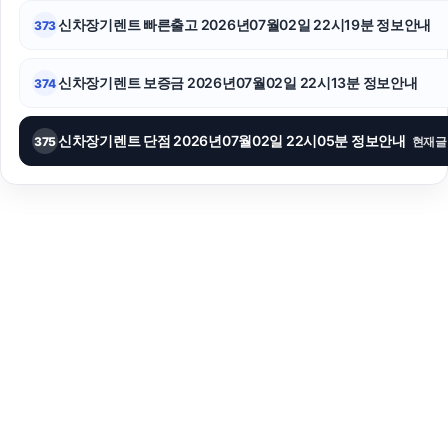
신차장기렌트 빠른출고 2026년07월02일 22시19분 정보안내
373
신차장기렌트 보증금 2026년07월02일 22시13분 정보안내
374
신차장기렌트 단점 2026년07월02일 22시05분 정보안내
375
현재글