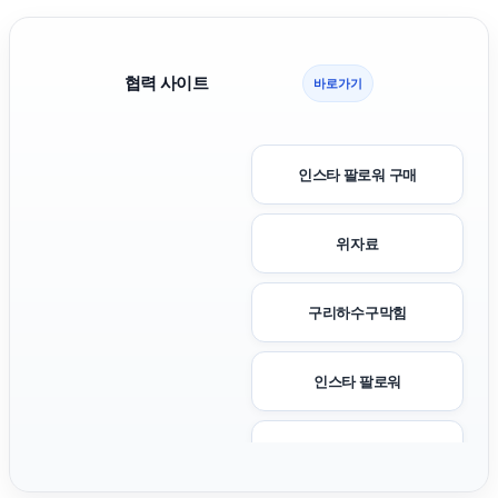
협력 사이트
바로가기
인스타 팔로워 구매
위자료
구리하수구막힘
인스타 팔로워
대구이혼전문변호사