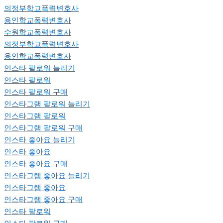
의정부학교폭력변호사
용인학교폭력변호사
수원학교폭력변호사
의정부학교폭력변호사
용인학교폭력변호사
인스타 팔로워 늘리기
인스타 팔로워
인스타 팔로워 구매
인스타그램 팔로워 늘리기
인스타그램 팔로워
인스타그램 팔로워 구매
인스타 좋아요 늘리기
인스타 좋아요
인스타 좋아요 구매
인스타그램 좋아요 늘리기
인스타그램 좋아요
인스타그램 좋아요 구매
인스타 팔로워