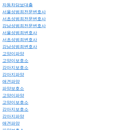
자동차담보대출
서울성범죄전문변호사
서초성범죄전문변호사
강남성범죄전문변호사
서울성범죄변호사
서초성범죄변호사
강남성범죄변호사
고양이파양
고양이보호소
강아지보호소
강아지파양
애견파양
파양보호소
고양이파양
고양이보호소
강아지보호소
강아지파양
애견파양