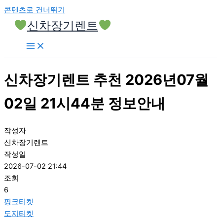
콘텐츠로 건너뛰기
신차장기렌트
신차장기렌트 추천 2026년07월
02일 21시44분 정보안내
작성자
신차장기렌트
작성일
2026-07-02 21:44
조회
6
핑크티켓
도지티켓