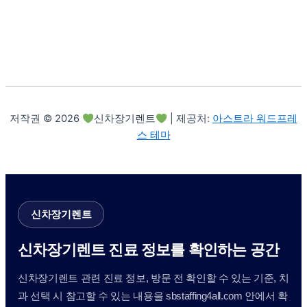
저작권 © 2026
신차장기렌트
| 제공처:
아스트라 워드프레
스 테마
신차장기렌트
신차장기렌트 진료 정보를 확인하는 공간
신차장기렌트 관련 진료 정보, 방문 전 확인할 수 있는 기준, 치
과 선택 시 참고할 수 있는 내용을 sbstaffing4all.com 안에서 확