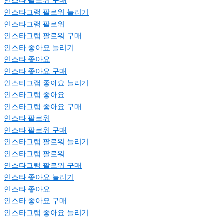
인스타 팔로워 구매
인스타그램 팔로워 늘리기
인스타그램 팔로워
인스타그램 팔로워 구매
인스타 좋아요 늘리기
인스타 좋아요
인스타 좋아요 구매
인스타그램 좋아요 늘리기
인스타그램 좋아요
인스타그램 좋아요 구매
인스타 팔로워
인스타 팔로워 구매
인스타그램 팔로워 늘리기
인스타그램 팔로워
인스타그램 팔로워 구매
인스타 좋아요 늘리기
인스타 좋아요
인스타 좋아요 구매
인스타그램 좋아요 늘리기