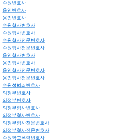
수원변호사
용인변호사
용인변호사
수원형사변호사
수원형사변호사
수원형사전문변호사
수원형사전문변호사
용인형사변호사
용인형사변호사
용인형사전문변호사
용인형사전문변호사
수원성범죄변호사
의정부변호사
의정부변호사
의정부형사변호사
의정부형사변호사
의정부형사전문변호사
의정부형사전문변호사
수원학교폭력변호사