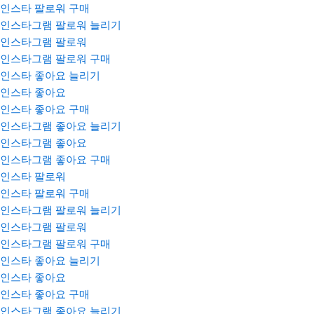
인스타 팔로워 구매
인스타그램 팔로워 늘리기
인스타그램 팔로워
인스타그램 팔로워 구매
인스타 좋아요 늘리기
인스타 좋아요
인스타 좋아요 구매
인스타그램 좋아요 늘리기
인스타그램 좋아요
인스타그램 좋아요 구매
인스타 팔로워
인스타 팔로워 구매
인스타그램 팔로워 늘리기
인스타그램 팔로워
인스타그램 팔로워 구매
인스타 좋아요 늘리기
인스타 좋아요
인스타 좋아요 구매
인스타그램 좋아요 늘리기