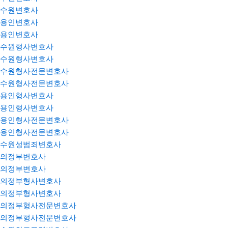
수원변호사
용인변호사
용인변호사
수원형사변호사
수원형사변호사
수원형사전문변호사
수원형사전문변호사
용인형사변호사
용인형사변호사
용인형사전문변호사
용인형사전문변호사
수원성범죄변호사
의정부변호사
의정부변호사
의정부형사변호사
의정부형사변호사
의정부형사전문변호사
의정부형사전문변호사