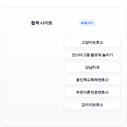
협력 사이트
바로가기
고양이보호소
인스타그램 팔로워 늘리기
강남치과
용인학교폭력변호사
부천이혼전문변호사
강아지보호소
인스타 좋아요 늘리기