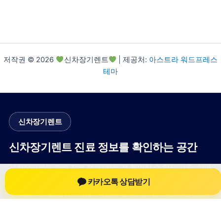
저작권 © 2026
신차장기렌트
| 제공처:
아스트라 워드프레스
테마
신차장기렌트
신차장기렌트 진료 정보를 확인하는 공간
신차장기렌트 관련 진료 정보, 방문 전 확인할 수 있는 기준, 치과
선택 시 참고할 수 있는 내용을 sbstaffing4all.com 안에서 확인할
카카오톡 상담받기
수 있도록 구성했습니다. 본 사이트의 내용은 일반 정보 제공을
위한 자료이며, 실제 진료 판단은 의료기관 상담을 통해 확인하
는 것이 필요합니다.