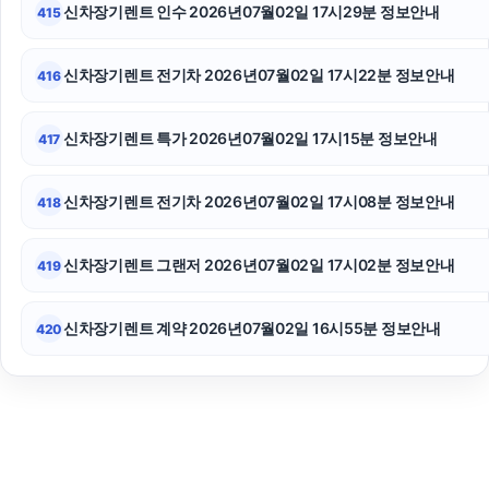
신차장기렌트 인수 2026년07월02일 17시29분 정보안내
415
신차장기렌트 전기차 2026년07월02일 17시22분 정보안내
416
신차장기렌트 특가 2026년07월02일 17시15분 정보안내
417
신차장기렌트 전기차 2026년07월02일 17시08분 정보안내
418
신차장기렌트 그랜저 2026년07월02일 17시02분 정보안내
419
신차장기렌트 계약 2026년07월02일 16시55분 정보안내
420