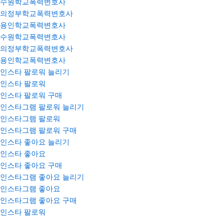
수원학교폭력변호사
의정부학교폭력변호사
용인학교폭력변호사
수원학교폭력변호사
의정부학교폭력변호사
용인학교폭력변호사
인스타 팔로워 늘리기
인스타 팔로워
인스타 팔로워 구매
인스타그램 팔로워 늘리기
인스타그램 팔로워
인스타그램 팔로워 구매
인스타 좋아요 늘리기
인스타 좋아요
인스타 좋아요 구매
인스타그램 좋아요 늘리기
인스타그램 좋아요
인스타그램 좋아요 구매
인스타 팔로워