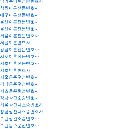
남양주이혼전문변호사
창원이혼전문변호사
대구이혼전문변호사
울산이혼전문변호사
울산이혼전문변호사
서울이혼전문변호사
서울이혼변호사
강남이혼전문변호사
서초이혼전문변호사
서초이혼전문변호사
서초이혼변호사
서울음주운전변호사
강남음주운전변호사
서초음주운전변호사
강남상간소송변호사
서울상간녀소송변호사
강남상간녀소송변호사
수원상간소송변호사
수원음주운전변호사