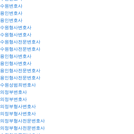
수원변호사
용인변호사
용인변호사
수원형사변호사
수원형사변호사
수원형사전문변호사
수원형사전문변호사
용인형사변호사
용인형사변호사
용인형사전문변호사
용인형사전문변호사
수원성범죄변호사
의정부변호사
의정부변호사
의정부형사변호사
의정부형사변호사
의정부형사전문변호사
의정부형사전문변호사