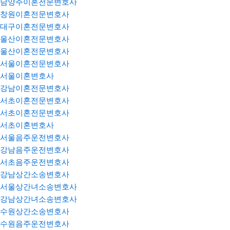
남양주이혼전문변호사
창원이혼전문변호사
대구이혼전문변호사
울산이혼전문변호사
울산이혼전문변호사
서울이혼전문변호사
서울이혼변호사
강남이혼전문변호사
서초이혼전문변호사
서초이혼전문변호사
서초이혼변호사
서울음주운전변호사
강남음주운전변호사
서초음주운전변호사
강남상간소송변호사
서울상간녀소송변호사
강남상간녀소송변호사
수원상간소송변호사
수원음주운전변호사