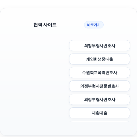
협력 사이트
바로가기
의정부형사변호사
개인회생중대출
수원학교폭력변호사
의정부형사전문변호사
의정부형사변호사
대환대출
수원법무법인