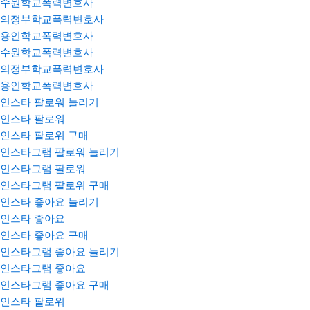
수원학교폭력변호사
의정부학교폭력변호사
용인학교폭력변호사
수원학교폭력변호사
의정부학교폭력변호사
용인학교폭력변호사
인스타 팔로워 늘리기
인스타 팔로워
인스타 팔로워 구매
인스타그램 팔로워 늘리기
인스타그램 팔로워
인스타그램 팔로워 구매
인스타 좋아요 늘리기
인스타 좋아요
인스타 좋아요 구매
인스타그램 좋아요 늘리기
인스타그램 좋아요
인스타그램 좋아요 구매
인스타 팔로워