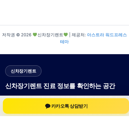
저작권 © 2026
신차장기렌트
| 제공처:
아스트라 워드프레스
테마
신차장기렌트
신차장기렌트 진료 정보를 확인하는 공간
신차장기렌트 관련 진료 정보, 방문 전 확인할 수 있는 기준, 치과
선택 시 참고할 수 있는 내용을 sbstaffing4all.com 안에서 확인할
카카오톡 상담받기
수 있도록 구성했습니다. 본 사이트의 내용은 일반 정보 제공을
위한 자료이며, 실제 진료 판단은 의료기관 상담을 통해 확인하
는 것이 필요합니다.