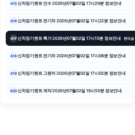
신차장기렌트 인수 2026년07월02일 17시29분 정보안내
415
신차장기렌트 전기차 2026년07월02일 17시22분 정보안내
416
신차장기렌트 특가 2026년07월02일 17시15분 정보안내
417
현재글
신차장기렌트 전기차 2026년07월02일 17시08분 정보안내
418
신차장기렌트 그랜저 2026년07월02일 17시02분 정보안내
419
신차장기렌트 계약 2026년07월02일 16시55분 정보안내
420