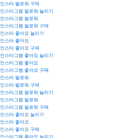
인스타 팔로워 구매
인스타그램 팔로워 늘리기
인스타그램 팔로워
인스타그램 팔로워 구매
인스타 좋아요 늘리기
인스타 좋아요
인스타 좋아요 구매
인스타그램 좋아요 늘리기
인스타그램 좋아요
인스타그램 좋아요 구매
인스타 팔로워
인스타 팔로워 구매
인스타그램 팔로워 늘리기
인스타그램 팔로워
인스타그램 팔로워 구매
인스타 좋아요 늘리기
인스타 좋아요
인스타 좋아요 구매
인스타그램 좋아요 늘리기