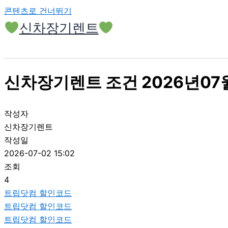
콘텐츠로 건너뛰기
신차장기렌트
신차장기렌트 조건 2026년07
작성자
신차장기렌트
작성일
2026-07-02 15:02
조회
4
트립닷컴 할인코드
트립닷컴 할인코드
트립닷컴 할인코드