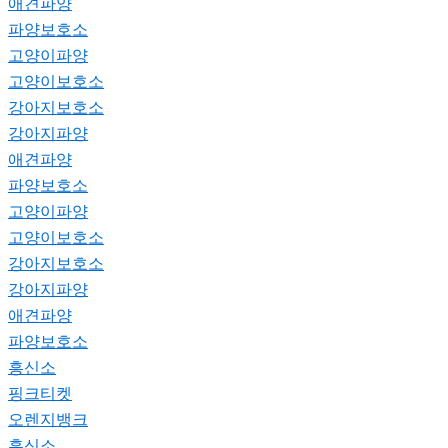
애견파양
파양보호소
고양이파양
고양이보호소
강아지보호소
강아지파양
애견파양
파양보호소
고양이파양
고양이보호소
강아지보호소
강아지파양
애견파양
파양보호소
흥신소
핑크티켓
오렌지뱅크
흥신소