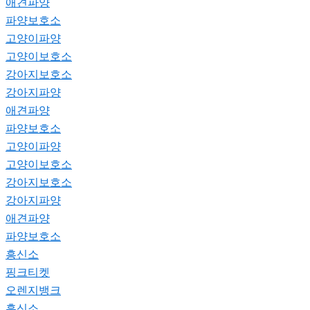
애견파양
파양보호소
고양이파양
고양이보호소
강아지보호소
강아지파양
애견파양
파양보호소
고양이파양
고양이보호소
강아지보호소
강아지파양
애견파양
파양보호소
흥신소
핑크티켓
오렌지뱅크
흥신소