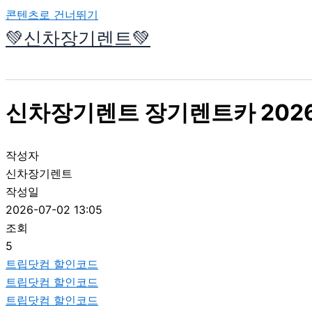
콘텐츠로 건너뛰기
💚신차장기렌트💚
신차장기렌트 장기렌트카 2026
작성자
신차장기렌트
작성일
2026-07-02 13:05
조회
5
트립닷컴 할인코드
트립닷컴 할인코드
트립닷컴 할인코드