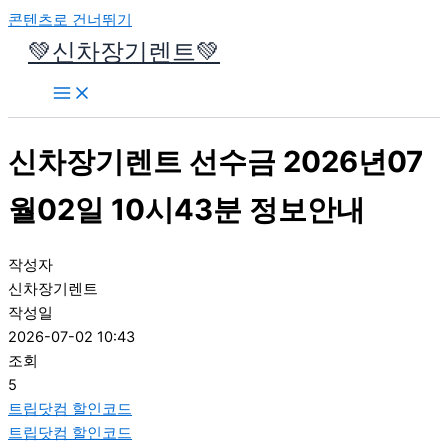
콘텐츠로 건너뛰기
💚신차장기렌트💚
신차장기렌트 선수금 2026년07
월02일 10시43분 정보안내
작성자
신차장기렌트
작성일
2026-07-02 10:43
조회
5
트립닷컴 할인코드
트립닷컴 할인코드