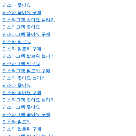
인스타 좋아요
인스타 좋아요 구매
인스타그램 좋아요 늘리기
인스타그램 좋아요
인스타그램 좋아요 구매
인스타 팔로워
인스타 팔로워 구매
인스타그램 팔로워 늘리기
인스타그램 팔로워
인스타그램 팔로워 구매
인스타 좋아요 늘리기
인스타 좋아요
인스타 좋아요 구매
인스타그램 좋아요 늘리기
인스타그램 좋아요
인스타그램 좋아요 구매
인스타 팔로워
인스타 팔로워 구매