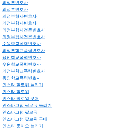
의정부변호사
의정부변호사
의정부형사변호사
의정부형사변호사
의정부형사전문변호사
의정부형사전문변호사
수원학교폭력변호사
의정부학교폭력변호사
용인학교폭력변호사
수원학교폭력변호사
의정부학교폭력변호사
용인학교폭력변호사
인스타 팔로워 늘리기
인스타 팔로워
인스타 팔로워 구매
인스타그램 팔로워 늘리기
인스타그램 팔로워
인스타그램 팔로워 구매
인스타 좋아요 늘리기