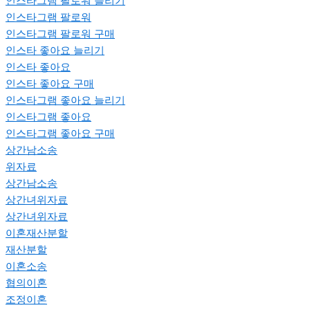
인스타그램 팔로워 늘리기
인스타그램 팔로워
인스타그램 팔로워 구매
인스타 좋아요 늘리기
인스타 좋아요
인스타 좋아요 구매
인스타그램 좋아요 늘리기
인스타그램 좋아요
인스타그램 좋아요 구매
상간남소송
위자료
상간남소송
상간녀위자료
상간녀위자료
이혼재산분할
재산분할
이혼소송
협의이혼
조정이혼