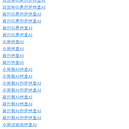
의정부이혼전문변호사
의정부이혼전문변호사
용인이혼전문변호사
용인이혼전문변호사
용인이혼변호사
용인이혼변호사
수원변호사
수원변호사
용인변호사
용인변호사
수원형사변호사
수원형사변호사
수원형사전문변호사
수원형사전문변호사
용인형사변호사
용인형사변호사
용인형사전문변호사
용인형사전문변호사
수원성범죄변호사