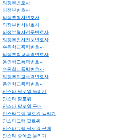
의정부변호사
의정부변호사
의정부형사변호사
의정부형사변호사
의정부형사전문변호사
의정부형사전문변호사
수원학교폭력변호사
의정부학교폭력변호사
용인학교폭력변호사
수원학교폭력변호사
의정부학교폭력변호사
용인학교폭력변호사
인스타 팔로워 늘리기
인스타 팔로워
인스타 팔로워 구매
인스타그램 팔로워 늘리기
인스타그램 팔로워
인스타그램 팔로워 구매
인스타 좋아요 늘리기