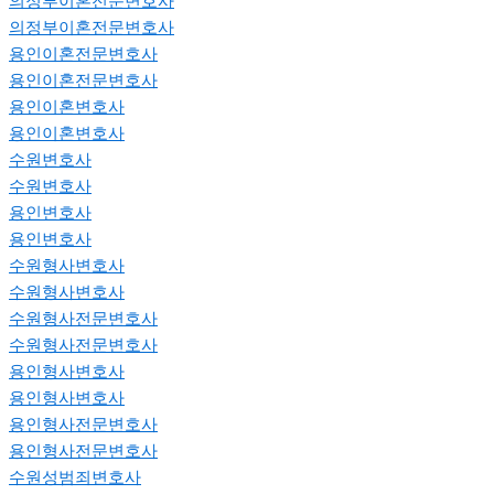
의정부이혼전문변호사
의정부이혼전문변호사
용인이혼전문변호사
용인이혼전문변호사
용인이혼변호사
용인이혼변호사
수원변호사
수원변호사
용인변호사
용인변호사
수원형사변호사
수원형사변호사
수원형사전문변호사
수원형사전문변호사
용인형사변호사
용인형사변호사
용인형사전문변호사
용인형사전문변호사
수원성범죄변호사