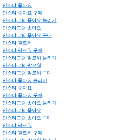
인스타 좋아요
인스타 좋아요 구매
인스타그램 좋아요 늘리기
인스타그램 좋아요
인스타그램 좋아요 구매
인스타 팔로워
인스타 팔로워 구매
인스타그램 팔로워 늘리기
인스타그램 팔로워
인스타그램 팔로워 구매
인스타 좋아요 늘리기
인스타 좋아요
인스타 좋아요 구매
인스타그램 좋아요 늘리기
인스타그램 좋아요
인스타그램 좋아요 구매
인스타 팔로워
인스타 팔로워 구매