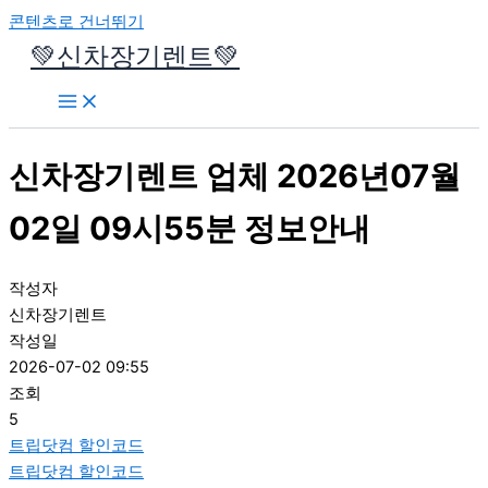
콘텐츠로 건너뛰기
💚신차장기렌트💚
신차장기렌트 업체 2026년07월
02일 09시55분 정보안내
작성자
신차장기렌트
작성일
2026-07-02 09:55
조회
5
트립닷컴 할인코드
트립닷컴 할인코드