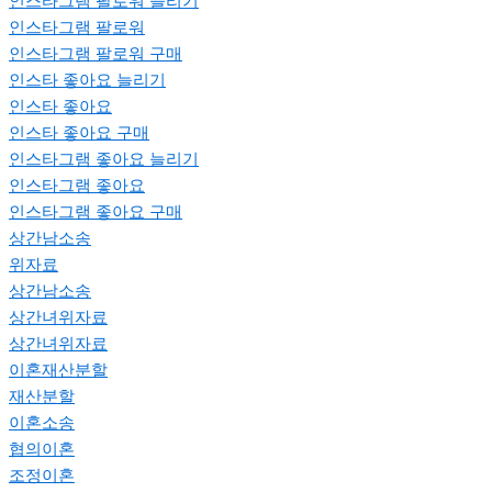
인스타그램 팔로워 늘리기
인스타그램 팔로워
인스타그램 팔로워 구매
인스타 좋아요 늘리기
인스타 좋아요
인스타 좋아요 구매
인스타그램 좋아요 늘리기
인스타그램 좋아요
인스타그램 좋아요 구매
상간남소송
위자료
상간남소송
상간녀위자료
상간녀위자료
이혼재산분할
재산분할
이혼소송
협의이혼
조정이혼