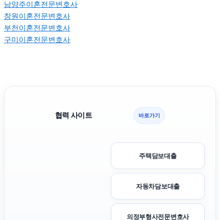
남양주이혼전문변호사
창원이혼전문변호사
부천이혼전문변호사
구미이혼전문변호사
협력 사이트
바로가기
주택담보대출
자동차담보대출
의정부형사전문변호사