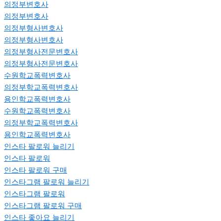
의정부변호사
의정부변호사
의정부형사변호사
의정부형사변호사
의정부형사전문변호사
의정부형사전문변호사
수원학교폭력변호사
의정부학교폭력변호사
용인학교폭력변호사
수원학교폭력변호사
의정부학교폭력변호사
용인학교폭력변호사
인스타 팔로워 늘리기
인스타 팔로워
인스타 팔로워 구매
인스타그램 팔로워 늘리기
인스타그램 팔로워
인스타그램 팔로워 구매
인스타 좋아요 늘리기