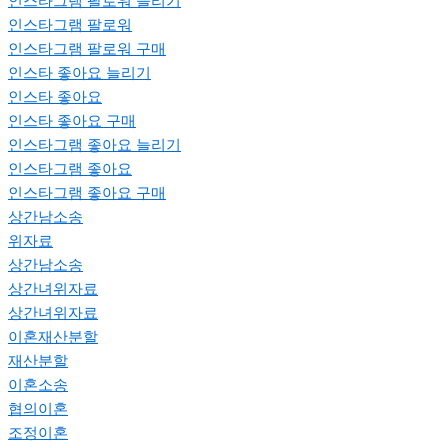
인스타그램 팔로워 늘리기
인스타그램 팔로워
인스타그램 팔로워 구매
인스타 좋아요 늘리기
인스타 좋아요
인스타 좋아요 구매
인스타그램 좋아요 늘리기
인스타그램 좋아요
인스타그램 좋아요 구매
상간남소송
위자료
상간남소송
상간녀위자료
상간녀위자료
이혼재산분할
재산분할
이혼소송
협의이혼
조정이혼