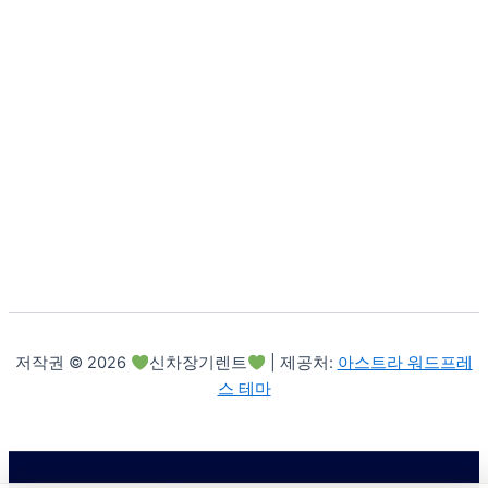
저작권 © 2026
신차장기렌트
| 제공처:
아스트라 워드프레
스 테마