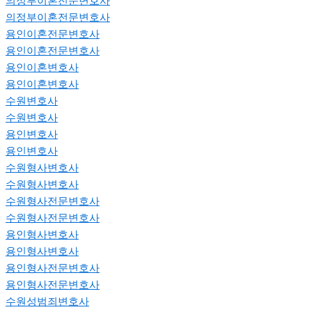
의정부이혼전문변호사
의정부이혼전문변호사
용인이혼전문변호사
용인이혼전문변호사
용인이혼변호사
용인이혼변호사
수원변호사
수원변호사
용인변호사
용인변호사
수원형사변호사
수원형사변호사
수원형사전문변호사
수원형사전문변호사
용인형사변호사
용인형사변호사
용인형사전문변호사
용인형사전문변호사
수원성범죄변호사