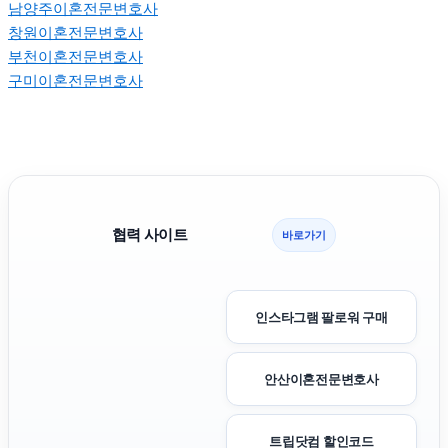
남양주이혼전문변호사
창원이혼전문변호사
부천이혼전문변호사
구미이혼전문변호사
협력 사이트
바로가기
인스타그램 팔로워 구매
안산이혼전문변호사
트립닷컴 할인코드