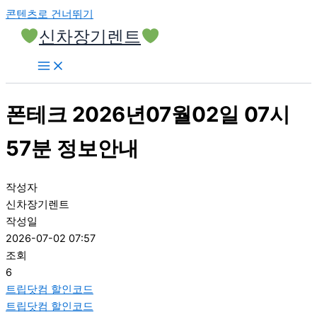
콘텐츠로 건너뛰기
신차장기렌트
폰테크 2026년07월02일 07시
57분 정보안내
작성자
신차장기렌트
작성일
2026-07-02 07:57
조회
6
트립닷컴 할인코드
트립닷컴 할인코드