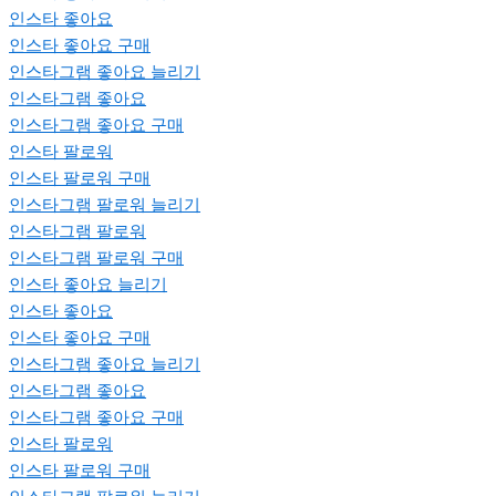
인스타 좋아요
인스타 좋아요 구매
인스타그램 좋아요 늘리기
인스타그램 좋아요
인스타그램 좋아요 구매
인스타 팔로워
인스타 팔로워 구매
인스타그램 팔로워 늘리기
인스타그램 팔로워
인스타그램 팔로워 구매
인스타 좋아요 늘리기
인스타 좋아요
인스타 좋아요 구매
인스타그램 좋아요 늘리기
인스타그램 좋아요
인스타그램 좋아요 구매
인스타 팔로워
인스타 팔로워 구매