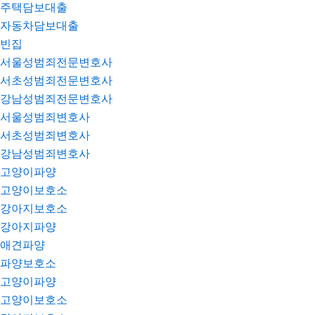
주택담보대출
자동차담보대출
빈집
서울성범죄전문변호사
서초성범죄전문변호사
강남성범죄전문변호사
서울성범죄변호사
서초성범죄변호사
강남성범죄변호사
고양이파양
고양이보호소
강아지보호소
강아지파양
애견파양
파양보호소
고양이파양
고양이보호소