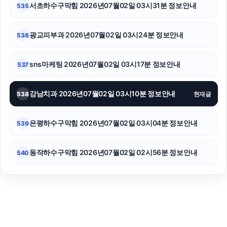
서초하수구막힘 2026년07월02일 03시31분 정보안내
535
광교피부과 2026년07월02일 03시24분 정보안내
536
sns마케팅 2026년07월02일 03시17분 정보안내
537
강남치과 2026년07월02일 03시10분 정보안내
538
현재글
은평하수구막힘 2026년07월02일 03시04분 정보안내
539
동작하수구막힘 2026년07월02일 02시56분 정보안내
540