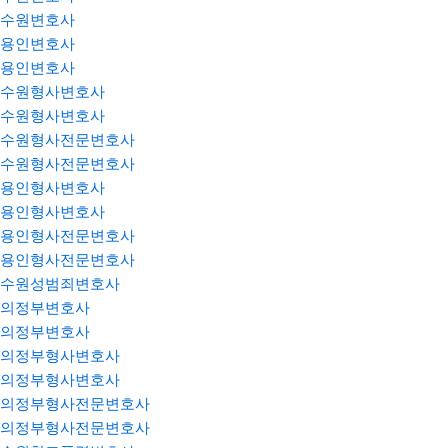
수원변호사
용인변호사
용인변호사
수원형사변호사
수원형사변호사
수원형사전문변호사
수원형사전문변호사
용인형사변호사
용인형사변호사
용인형사전문변호사
용인형사전문변호사
수원성범죄변호사
의정부변호사
의정부변호사
의정부형사변호사
의정부형사변호사
의정부형사전문변호사
의정부형사전문변호사