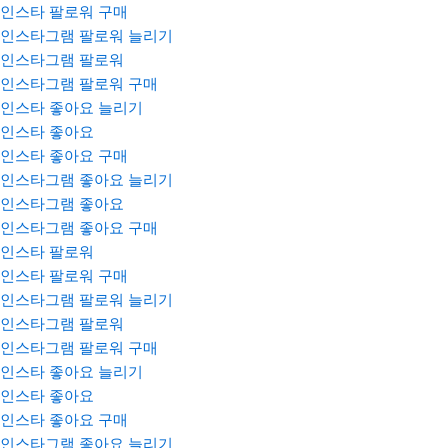
인스타 팔로워 구매
인스타그램 팔로워 늘리기
인스타그램 팔로워
인스타그램 팔로워 구매
인스타 좋아요 늘리기
인스타 좋아요
인스타 좋아요 구매
인스타그램 좋아요 늘리기
인스타그램 좋아요
인스타그램 좋아요 구매
인스타 팔로워
인스타 팔로워 구매
인스타그램 팔로워 늘리기
인스타그램 팔로워
인스타그램 팔로워 구매
인스타 좋아요 늘리기
인스타 좋아요
인스타 좋아요 구매
인스타그램 좋아요 늘리기