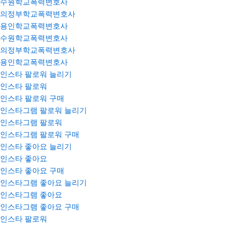
수원학교폭력변호사
의정부학교폭력변호사
용인학교폭력변호사
수원학교폭력변호사
의정부학교폭력변호사
용인학교폭력변호사
인스타 팔로워 늘리기
인스타 팔로워
인스타 팔로워 구매
인스타그램 팔로워 늘리기
인스타그램 팔로워
인스타그램 팔로워 구매
인스타 좋아요 늘리기
인스타 좋아요
인스타 좋아요 구매
인스타그램 좋아요 늘리기
인스타그램 좋아요
인스타그램 좋아요 구매
인스타 팔로워