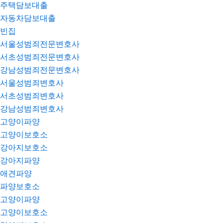
주택담보대출
자동차담보대출
빈집
서울성범죄전문변호사
서초성범죄전문변호사
강남성범죄전문변호사
서울성범죄변호사
서초성범죄변호사
강남성범죄변호사
고양이파양
고양이보호소
강아지보호소
강아지파양
애견파양
파양보호소
고양이파양
고양이보호소