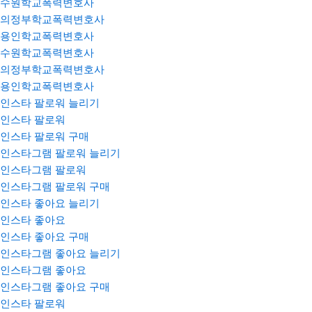
수원학교폭력변호사
의정부학교폭력변호사
용인학교폭력변호사
수원학교폭력변호사
의정부학교폭력변호사
용인학교폭력변호사
인스타 팔로워 늘리기
인스타 팔로워
인스타 팔로워 구매
인스타그램 팔로워 늘리기
인스타그램 팔로워
인스타그램 팔로워 구매
인스타 좋아요 늘리기
인스타 좋아요
인스타 좋아요 구매
인스타그램 좋아요 늘리기
인스타그램 좋아요
인스타그램 좋아요 구매
인스타 팔로워