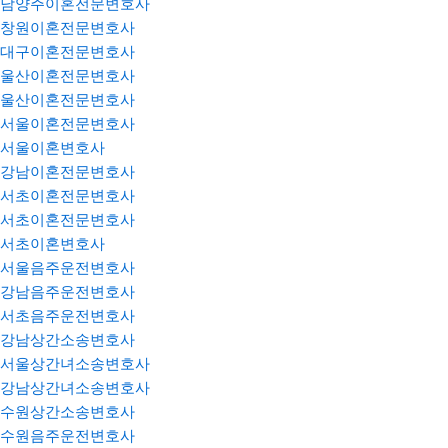
남양주이혼전문변호사
창원이혼전문변호사
대구이혼전문변호사
울산이혼전문변호사
울산이혼전문변호사
서울이혼전문변호사
서울이혼변호사
강남이혼전문변호사
서초이혼전문변호사
서초이혼전문변호사
서초이혼변호사
서울음주운전변호사
강남음주운전변호사
서초음주운전변호사
강남상간소송변호사
서울상간녀소송변호사
강남상간녀소송변호사
수원상간소송변호사
수원음주운전변호사