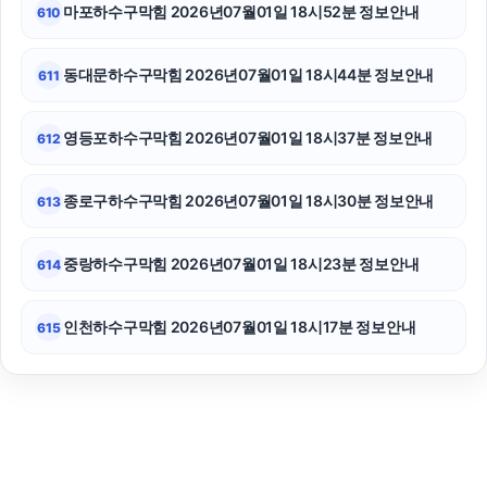
마포하수구막힘 2026년07월01일 18시52분 정보안내
610
동대문하수구막힘 2026년07월01일 18시44분 정보안내
611
영등포하수구막힘 2026년07월01일 18시37분 정보안내
612
종로구하수구막힘 2026년07월01일 18시30분 정보안내
613
중랑하수구막힘 2026년07월01일 18시23분 정보안내
614
인천하수구막힘 2026년07월01일 18시17분 정보안내
615