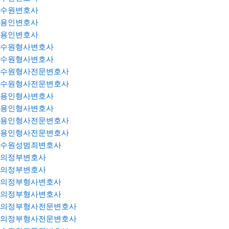
수원변호사
용인변호사
용인변호사
수원형사변호사
수원형사변호사
수원형사전문변호사
수원형사전문변호사
용인형사변호사
용인형사변호사
용인형사전문변호사
용인형사전문변호사
수원성범죄변호사
의정부변호사
의정부변호사
의정부형사변호사
의정부형사변호사
의정부형사전문변호사
의정부형사전문변호사