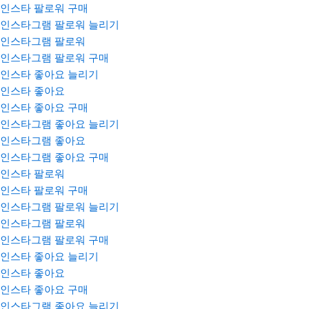
인스타 팔로워 구매
인스타그램 팔로워 늘리기
인스타그램 팔로워
인스타그램 팔로워 구매
인스타 좋아요 늘리기
인스타 좋아요
인스타 좋아요 구매
인스타그램 좋아요 늘리기
인스타그램 좋아요
인스타그램 좋아요 구매
인스타 팔로워
인스타 팔로워 구매
인스타그램 팔로워 늘리기
인스타그램 팔로워
인스타그램 팔로워 구매
인스타 좋아요 늘리기
인스타 좋아요
인스타 좋아요 구매
인스타그램 좋아요 늘리기