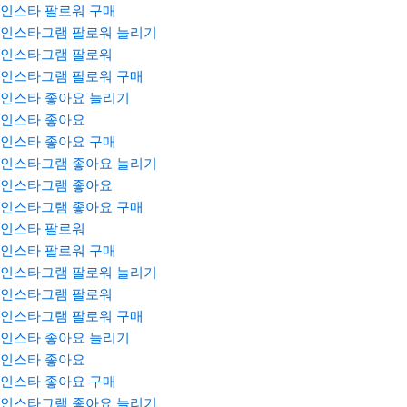
인스타 팔로워 구매
인스타그램 팔로워 늘리기
인스타그램 팔로워
인스타그램 팔로워 구매
인스타 좋아요 늘리기
인스타 좋아요
인스타 좋아요 구매
인스타그램 좋아요 늘리기
인스타그램 좋아요
인스타그램 좋아요 구매
인스타 팔로워
인스타 팔로워 구매
인스타그램 팔로워 늘리기
인스타그램 팔로워
인스타그램 팔로워 구매
인스타 좋아요 늘리기
인스타 좋아요
인스타 좋아요 구매
인스타그램 좋아요 늘리기