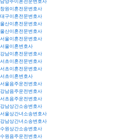
남양주이혼전문변호사
창원이혼전문변호사
대구이혼전문변호사
울산이혼전문변호사
울산이혼전문변호사
서울이혼전문변호사
서울이혼변호사
강남이혼전문변호사
서초이혼전문변호사
서초이혼전문변호사
서초이혼변호사
서울음주운전변호사
강남음주운전변호사
서초음주운전변호사
강남상간소송변호사
서울상간녀소송변호사
강남상간녀소송변호사
수원상간소송변호사
수원음주운전변호사