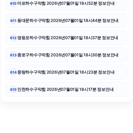
마포하수구막힘 2026년07월01일 18시52분 정보안내
610
동대문하수구막힘 2026년07월01일 18시44분 정보안내
611
영등포하수구막힘 2026년07월01일 18시37분 정보안내
612
종로구하수구막힘 2026년07월01일 18시30분 정보안내
613
중랑하수구막힘 2026년07월01일 18시23분 정보안내
614
인천하수구막힘 2026년07월01일 18시17분 정보안내
615