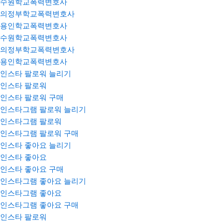
수원학교폭력변호사
의정부학교폭력변호사
용인학교폭력변호사
수원학교폭력변호사
의정부학교폭력변호사
용인학교폭력변호사
인스타 팔로워 늘리기
인스타 팔로워
인스타 팔로워 구매
인스타그램 팔로워 늘리기
인스타그램 팔로워
인스타그램 팔로워 구매
인스타 좋아요 늘리기
인스타 좋아요
인스타 좋아요 구매
인스타그램 좋아요 늘리기
인스타그램 좋아요
인스타그램 좋아요 구매
인스타 팔로워