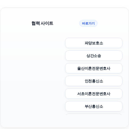
협력 사이트
바로가기
파양보호소
상간소송
울산이혼전문변호사
인천흥신소
서초이혼전문변호사
부산흥신소
의정부이혼전문변호사