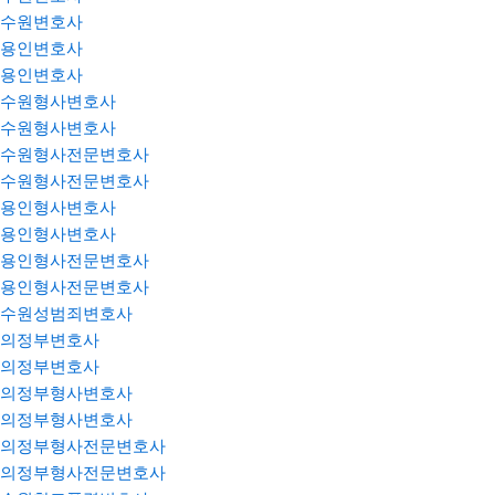
수원변호사
용인변호사
용인변호사
수원형사변호사
수원형사변호사
수원형사전문변호사
수원형사전문변호사
용인형사변호사
용인형사변호사
용인형사전문변호사
용인형사전문변호사
수원성범죄변호사
의정부변호사
의정부변호사
의정부형사변호사
의정부형사변호사
의정부형사전문변호사
의정부형사전문변호사