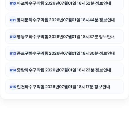
마포하수구막힘 2026년07월01일 18시52분 정보안내
610
동대문하수구막힘 2026년07월01일 18시44분 정보안내
611
영등포하수구막힘 2026년07월01일 18시37분 정보안내
612
종로구하수구막힘 2026년07월01일 18시30분 정보안내
613
중랑하수구막힘 2026년07월01일 18시23분 정보안내
614
인천하수구막힘 2026년07월01일 18시17분 정보안내
615