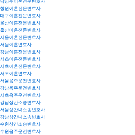
남양주이혼전문변호사
창원이혼전문변호사
대구이혼전문변호사
울산이혼전문변호사
울산이혼전문변호사
서울이혼전문변호사
서울이혼변호사
강남이혼전문변호사
서초이혼전문변호사
서초이혼전문변호사
서초이혼변호사
서울음주운전변호사
강남음주운전변호사
서초음주운전변호사
강남상간소송변호사
서울상간녀소송변호사
강남상간녀소송변호사
수원상간소송변호사
수원음주운전변호사