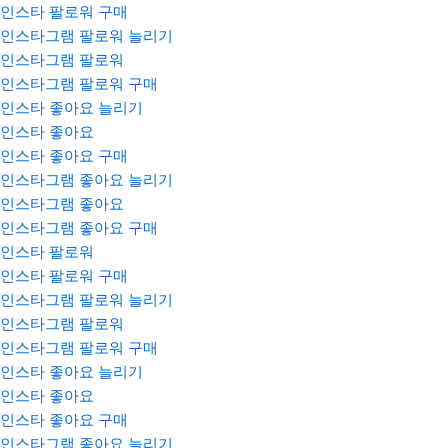
인스타 팔로워 구매
인스타그램 팔로워 늘리기
인스타그램 팔로워
인스타그램 팔로워 구매
인스타 좋아요 늘리기
인스타 좋아요
인스타 좋아요 구매
인스타그램 좋아요 늘리기
인스타그램 좋아요
인스타그램 좋아요 구매
인스타 팔로워
인스타 팔로워 구매
인스타그램 팔로워 늘리기
인스타그램 팔로워
인스타그램 팔로워 구매
인스타 좋아요 늘리기
인스타 좋아요
인스타 좋아요 구매
인스타그램 좋아요 늘리기