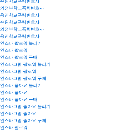
수원학교폭력변호사
의정부학교폭력변호사
용인학교폭력변호사
수원학교폭력변호사
의정부학교폭력변호사
용인학교폭력변호사
인스타 팔로워 늘리기
인스타 팔로워
인스타 팔로워 구매
인스타그램 팔로워 늘리기
인스타그램 팔로워
인스타그램 팔로워 구매
인스타 좋아요 늘리기
인스타 좋아요
인스타 좋아요 구매
인스타그램 좋아요 늘리기
인스타그램 좋아요
인스타그램 좋아요 구매
인스타 팔로워