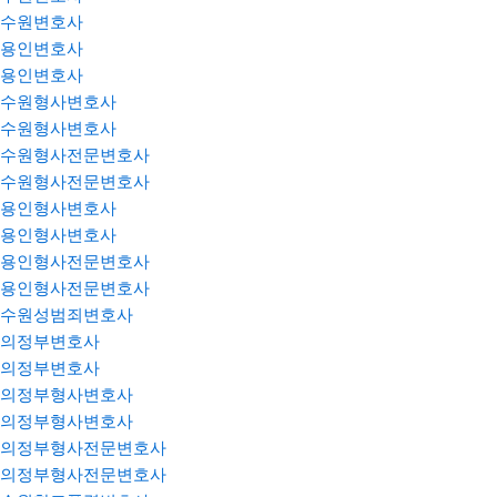
수원변호사
용인변호사
용인변호사
수원형사변호사
수원형사변호사
수원형사전문변호사
수원형사전문변호사
용인형사변호사
용인형사변호사
용인형사전문변호사
용인형사전문변호사
수원성범죄변호사
의정부변호사
의정부변호사
의정부형사변호사
의정부형사변호사
의정부형사전문변호사
의정부형사전문변호사