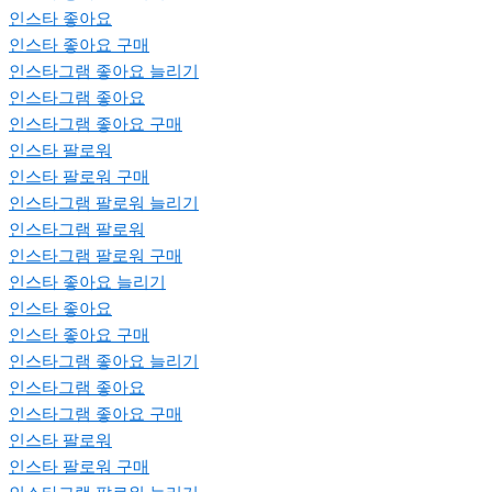
인스타 좋아요
인스타 좋아요 구매
인스타그램 좋아요 늘리기
인스타그램 좋아요
인스타그램 좋아요 구매
인스타 팔로워
인스타 팔로워 구매
인스타그램 팔로워 늘리기
인스타그램 팔로워
인스타그램 팔로워 구매
인스타 좋아요 늘리기
인스타 좋아요
인스타 좋아요 구매
인스타그램 좋아요 늘리기
인스타그램 좋아요
인스타그램 좋아요 구매
인스타 팔로워
인스타 팔로워 구매