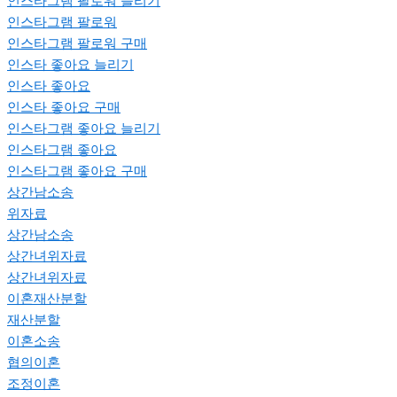
인스타그램 팔로워 늘리기
인스타그램 팔로워
인스타그램 팔로워 구매
인스타 좋아요 늘리기
인스타 좋아요
인스타 좋아요 구매
인스타그램 좋아요 늘리기
인스타그램 좋아요
인스타그램 좋아요 구매
상간남소송
위자료
상간남소송
상간녀위자료
상간녀위자료
이혼재산분할
재산분할
이혼소송
협의이혼
조정이혼