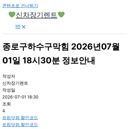
콘텐츠로 건너뛰기
신차장기렌트
종로구하수구막힘 2026년07월
01일 18시30분 정보안내
작성자
신차장기렌트
작성일
2026-07-01 18:30
조회
4
트립닷컴 할인코드
트립닷컴 할인코드