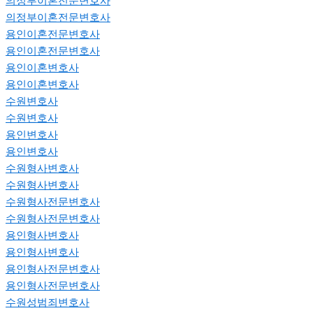
의정부이혼전문변호사
의정부이혼전문변호사
용인이혼전문변호사
용인이혼전문변호사
용인이혼변호사
용인이혼변호사
수원변호사
수원변호사
용인변호사
용인변호사
수원형사변호사
수원형사변호사
수원형사전문변호사
수원형사전문변호사
용인형사변호사
용인형사변호사
용인형사전문변호사
용인형사전문변호사
수원성범죄변호사