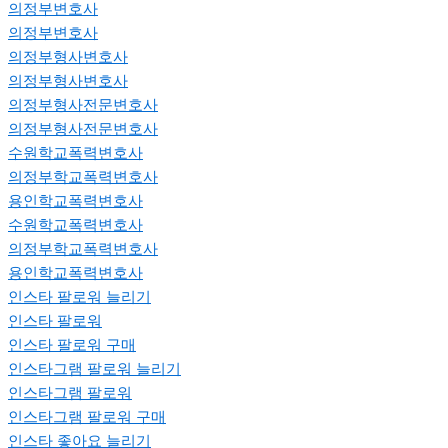
의정부변호사
의정부변호사
의정부형사변호사
의정부형사변호사
의정부형사전문변호사
의정부형사전문변호사
수원학교폭력변호사
의정부학교폭력변호사
용인학교폭력변호사
수원학교폭력변호사
의정부학교폭력변호사
용인학교폭력변호사
인스타 팔로워 늘리기
인스타 팔로워
인스타 팔로워 구매
인스타그램 팔로워 늘리기
인스타그램 팔로워
인스타그램 팔로워 구매
인스타 좋아요 늘리기