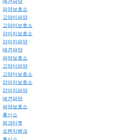
애견파양
파양보호소
고양이파양
고양이보호소
강아지보호소
강아지파양
애견파양
파양보호소
고양이파양
고양이보호소
강아지보호소
강아지파양
애견파양
파양보호소
흥신소
핑크티켓
오렌지뱅크
흥신소