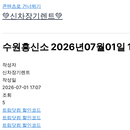
콘텐츠로 건너뛰기
💚신차장기렌트💚
수원흥신소 2026년07월01일 
작성자
신차장기렌트
작성일
2026-07-01 17:07
조회
5
트립닷컴 할인코드
트립닷컴 할인코드
트립닷컴 할인코드