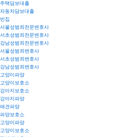
주택담보대출
자동차담보대출
빈집
서울성범죄전문변호사
서초성범죄전문변호사
강남성범죄전문변호사
서울성범죄변호사
서초성범죄변호사
강남성범죄변호사
고양이파양
고양이보호소
강아지보호소
강아지파양
애견파양
파양보호소
고양이파양
고양이보호소