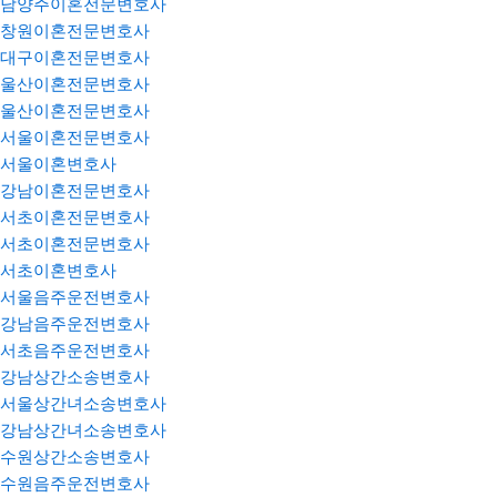
남양주이혼전문변호사
창원이혼전문변호사
대구이혼전문변호사
울산이혼전문변호사
울산이혼전문변호사
서울이혼전문변호사
서울이혼변호사
강남이혼전문변호사
서초이혼전문변호사
서초이혼전문변호사
서초이혼변호사
서울음주운전변호사
강남음주운전변호사
서초음주운전변호사
강남상간소송변호사
서울상간녀소송변호사
강남상간녀소송변호사
수원상간소송변호사
수원음주운전변호사