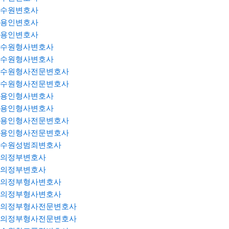
수원변호사
용인변호사
용인변호사
수원형사변호사
수원형사변호사
수원형사전문변호사
수원형사전문변호사
용인형사변호사
용인형사변호사
용인형사전문변호사
용인형사전문변호사
수원성범죄변호사
의정부변호사
의정부변호사
의정부형사변호사
의정부형사변호사
의정부형사전문변호사
의정부형사전문변호사