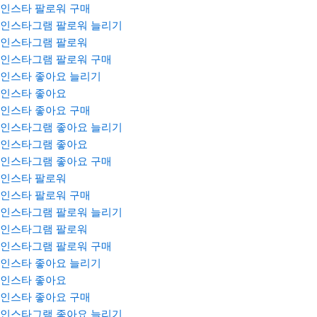
인스타 팔로워 구매
인스타그램 팔로워 늘리기
인스타그램 팔로워
인스타그램 팔로워 구매
인스타 좋아요 늘리기
인스타 좋아요
인스타 좋아요 구매
인스타그램 좋아요 늘리기
인스타그램 좋아요
인스타그램 좋아요 구매
인스타 팔로워
인스타 팔로워 구매
인스타그램 팔로워 늘리기
인스타그램 팔로워
인스타그램 팔로워 구매
인스타 좋아요 늘리기
인스타 좋아요
인스타 좋아요 구매
인스타그램 좋아요 늘리기