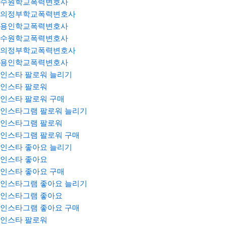
수원학교폭력변호사
의정부학교폭력변호사
용인학교폭력변호사
수원학교폭력변호사
의정부학교폭력변호사
용인학교폭력변호사
인스타 팔로워 늘리기
인스타 팔로워
인스타 팔로워 구매
인스타그램 팔로워 늘리기
인스타그램 팔로워
인스타그램 팔로워 구매
인스타 좋아요 늘리기
인스타 좋아요
인스타 좋아요 구매
인스타그램 좋아요 늘리기
인스타그램 좋아요
인스타그램 좋아요 구매
인스타 팔로워