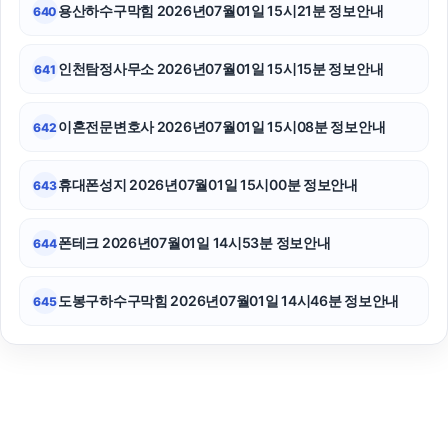
용산하수구막힘 2026년07월01일 15시21분 정보안내
640
인천탐정사무소 2026년07월01일 15시15분 정보안내
641
이혼전문변호사 2026년07월01일 15시08분 정보안내
642
휴대폰성지 2026년07월01일 15시00분 정보안내
643
폰테크 2026년07월01일 14시53분 정보안내
644
도봉구하수구막힘 2026년07월01일 14시46분 정보안내
645