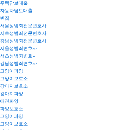
주택담보대출
자동차담보대출
빈집
서울성범죄전문변호사
서초성범죄전문변호사
강남성범죄전문변호사
서울성범죄변호사
서초성범죄변호사
강남성범죄변호사
고양이파양
고양이보호소
강아지보호소
강아지파양
애견파양
파양보호소
고양이파양
고양이보호소