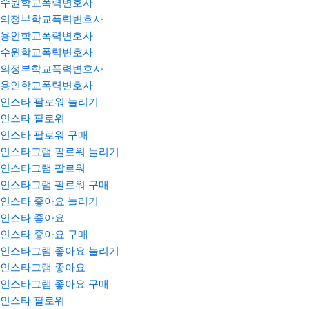
수원학교폭력변호사
의정부학교폭력변호사
용인학교폭력변호사
수원학교폭력변호사
의정부학교폭력변호사
용인학교폭력변호사
인스타 팔로워 늘리기
인스타 팔로워
인스타 팔로워 구매
인스타그램 팔로워 늘리기
인스타그램 팔로워
인스타그램 팔로워 구매
인스타 좋아요 늘리기
인스타 좋아요
인스타 좋아요 구매
인스타그램 좋아요 늘리기
인스타그램 좋아요
인스타그램 좋아요 구매
인스타 팔로워