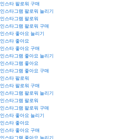
인스타 팔로워 구매
인스타그램 팔로워 늘리기
인스타그램 팔로워
인스타그램 팔로워 구매
인스타 좋아요 늘리기
인스타 좋아요
인스타 좋아요 구매
인스타그램 좋아요 늘리기
인스타그램 좋아요
인스타그램 좋아요 구매
인스타 팔로워
인스타 팔로워 구매
인스타그램 팔로워 늘리기
인스타그램 팔로워
인스타그램 팔로워 구매
인스타 좋아요 늘리기
인스타 좋아요
인스타 좋아요 구매
인스타그램 좋아요 늘리기