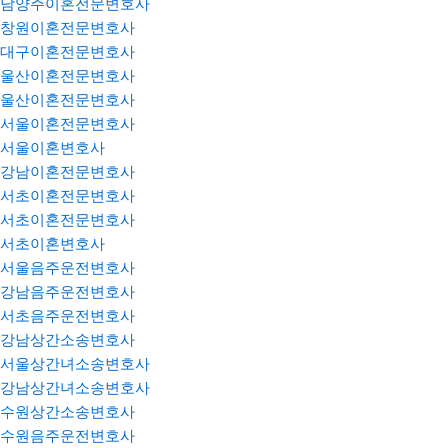
남양주이혼전문변호사
창원이혼전문변호사
대구이혼전문변호사
울산이혼전문변호사
울산이혼전문변호사
서울이혼전문변호사
서울이혼변호사
강남이혼전문변호사
서초이혼전문변호사
서초이혼전문변호사
서초이혼변호사
서울음주운전변호사
강남음주운전변호사
서초음주운전변호사
강남상간소송변호사
서울상간녀소송변호사
강남상간녀소송변호사
수원상간소송변호사
수원음주운전변호사