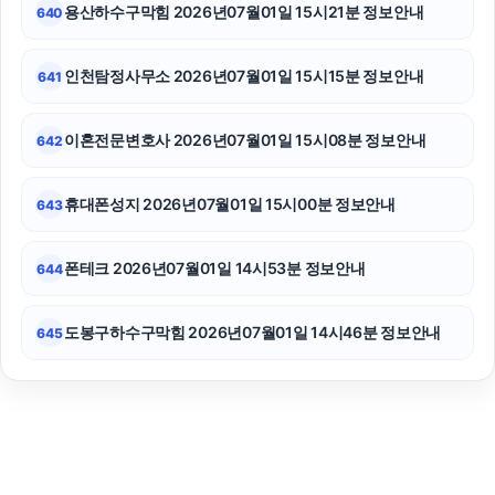
용산하수구막힘 2026년07월01일 15시21분 정보안내
640
인천탐정사무소 2026년07월01일 15시15분 정보안내
641
이혼전문변호사 2026년07월01일 15시08분 정보안내
642
휴대폰성지 2026년07월01일 15시00분 정보안내
643
폰테크 2026년07월01일 14시53분 정보안내
644
도봉구하수구막힘 2026년07월01일 14시46분 정보안내
645