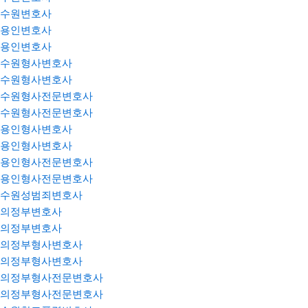
수원변호사
용인변호사
용인변호사
수원형사변호사
수원형사변호사
수원형사전문변호사
수원형사전문변호사
용인형사변호사
용인형사변호사
용인형사전문변호사
용인형사전문변호사
수원성범죄변호사
의정부변호사
의정부변호사
의정부형사변호사
의정부형사변호사
의정부형사전문변호사
의정부형사전문변호사