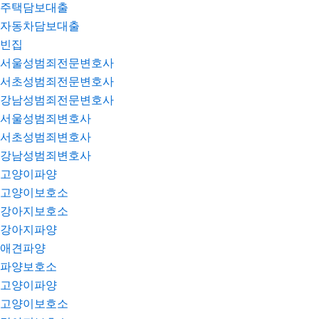
주택담보대출
자동차담보대출
빈집
서울성범죄전문변호사
서초성범죄전문변호사
강남성범죄전문변호사
서울성범죄변호사
서초성범죄변호사
강남성범죄변호사
고양이파양
고양이보호소
강아지보호소
강아지파양
애견파양
파양보호소
고양이파양
고양이보호소