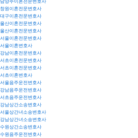
남양주이혼전문변호사
창원이혼전문변호사
대구이혼전문변호사
울산이혼전문변호사
울산이혼전문변호사
서울이혼전문변호사
서울이혼변호사
강남이혼전문변호사
서초이혼전문변호사
서초이혼전문변호사
서초이혼변호사
서울음주운전변호사
강남음주운전변호사
서초음주운전변호사
강남상간소송변호사
서울상간녀소송변호사
강남상간녀소송변호사
수원상간소송변호사
수원음주운전변호사