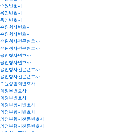
수원변호사
용인변호사
용인변호사
수원형사변호사
수원형사변호사
수원형사전문변호사
수원형사전문변호사
용인형사변호사
용인형사변호사
용인형사전문변호사
용인형사전문변호사
수원성범죄변호사
의정부변호사
의정부변호사
의정부형사변호사
의정부형사변호사
의정부형사전문변호사
의정부형사전문변호사