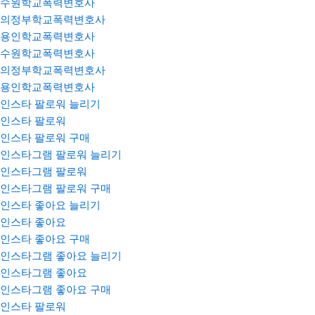
수원학교폭력변호사
의정부학교폭력변호사
용인학교폭력변호사
수원학교폭력변호사
의정부학교폭력변호사
용인학교폭력변호사
인스타 팔로워 늘리기
인스타 팔로워
인스타 팔로워 구매
인스타그램 팔로워 늘리기
인스타그램 팔로워
인스타그램 팔로워 구매
인스타 좋아요 늘리기
인스타 좋아요
인스타 좋아요 구매
인스타그램 좋아요 늘리기
인스타그램 좋아요
인스타그램 좋아요 구매
인스타 팔로워