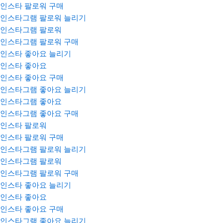
인스타 팔로워 구매
인스타그램 팔로워 늘리기
인스타그램 팔로워
인스타그램 팔로워 구매
인스타 좋아요 늘리기
인스타 좋아요
인스타 좋아요 구매
인스타그램 좋아요 늘리기
인스타그램 좋아요
인스타그램 좋아요 구매
인스타 팔로워
인스타 팔로워 구매
인스타그램 팔로워 늘리기
인스타그램 팔로워
인스타그램 팔로워 구매
인스타 좋아요 늘리기
인스타 좋아요
인스타 좋아요 구매
인스타그램 좋아요 늘리기