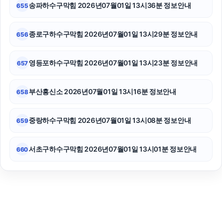
송파하수구막힘 2026년07월01일 13시36분 정보안내
655
종로구하수구막힘 2026년07월01일 13시29분 정보안내
656
영등포하수구막힘 2026년07월01일 13시23분 정보안내
657
부산흥신소 2026년07월01일 13시16분 정보안내
658
중랑하수구막힘 2026년07월01일 13시08분 정보안내
659
서초구하수구막힘 2026년07월01일 13시01분 정보안내
660