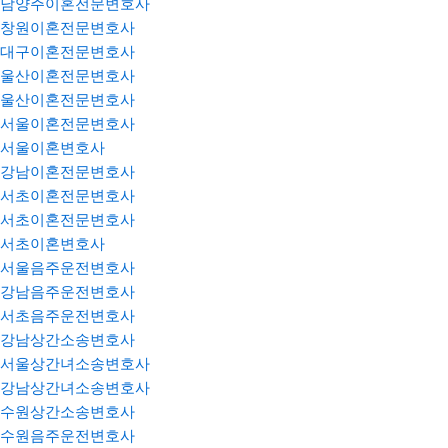
남양주이혼전문변호사
창원이혼전문변호사
대구이혼전문변호사
울산이혼전문변호사
울산이혼전문변호사
서울이혼전문변호사
서울이혼변호사
강남이혼전문변호사
서초이혼전문변호사
서초이혼전문변호사
서초이혼변호사
서울음주운전변호사
강남음주운전변호사
서초음주운전변호사
강남상간소송변호사
서울상간녀소송변호사
강남상간녀소송변호사
수원상간소송변호사
수원음주운전변호사