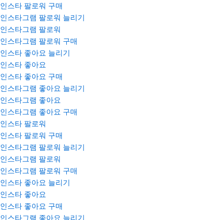
인스타 팔로워 구매
인스타그램 팔로워 늘리기
인스타그램 팔로워
인스타그램 팔로워 구매
인스타 좋아요 늘리기
인스타 좋아요
인스타 좋아요 구매
인스타그램 좋아요 늘리기
인스타그램 좋아요
인스타그램 좋아요 구매
인스타 팔로워
인스타 팔로워 구매
인스타그램 팔로워 늘리기
인스타그램 팔로워
인스타그램 팔로워 구매
인스타 좋아요 늘리기
인스타 좋아요
인스타 좋아요 구매
인스타그램 좋아요 늘리기