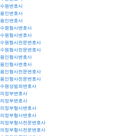
수원변호사
용인변호사
용인변호사
수원형사변호사
수원형사변호사
수원형사전문변호사
수원형사전문변호사
용인형사변호사
용인형사변호사
용인형사전문변호사
용인형사전문변호사
수원성범죄변호사
의정부변호사
의정부변호사
의정부형사변호사
의정부형사변호사
의정부형사전문변호사
의정부형사전문변호사