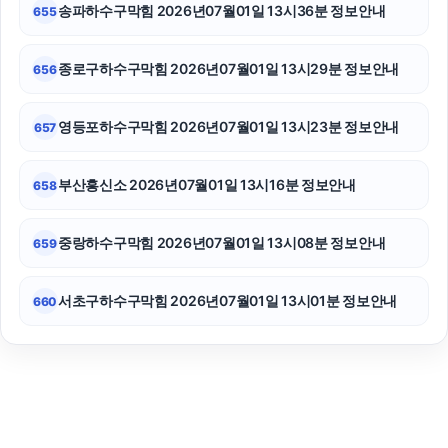
송파하수구막힘 2026년07월01일 13시36분 정보안내
655
종로구하수구막힘 2026년07월01일 13시29분 정보안내
656
영등포하수구막힘 2026년07월01일 13시23분 정보안내
657
부산흥신소 2026년07월01일 13시16분 정보안내
658
중랑하수구막힘 2026년07월01일 13시08분 정보안내
659
서초구하수구막힘 2026년07월01일 13시01분 정보안내
660