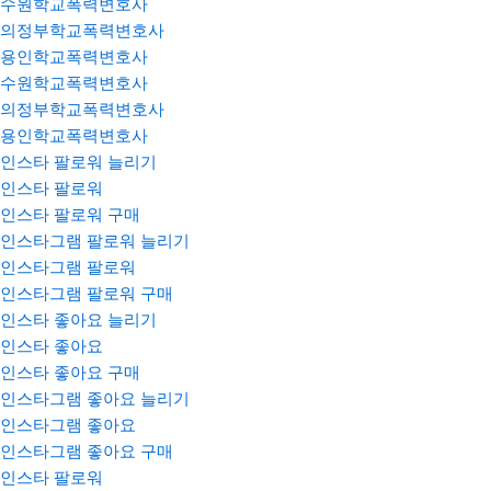
수원학교폭력변호사
의정부학교폭력변호사
용인학교폭력변호사
수원학교폭력변호사
의정부학교폭력변호사
용인학교폭력변호사
인스타 팔로워 늘리기
인스타 팔로워
인스타 팔로워 구매
인스타그램 팔로워 늘리기
인스타그램 팔로워
인스타그램 팔로워 구매
인스타 좋아요 늘리기
인스타 좋아요
인스타 좋아요 구매
인스타그램 좋아요 늘리기
인스타그램 좋아요
인스타그램 좋아요 구매
인스타 팔로워