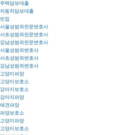
주택담보대출
자동차담보대출
빈집
서울성범죄전문변호사
서초성범죄전문변호사
강남성범죄전문변호사
서울성범죄변호사
서초성범죄변호사
강남성범죄변호사
고양이파양
고양이보호소
강아지보호소
강아지파양
애견파양
파양보호소
고양이파양
고양이보호소