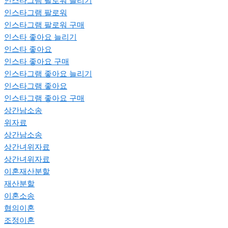
인스타그램 팔로워 늘리기
인스타그램 팔로워
인스타그램 팔로워 구매
인스타 좋아요 늘리기
인스타 좋아요
인스타 좋아요 구매
인스타그램 좋아요 늘리기
인스타그램 좋아요
인스타그램 좋아요 구매
상간남소송
위자료
상간남소송
상간녀위자료
상간녀위자료
이혼재산분할
재산분할
이혼소송
협의이혼
조정이혼