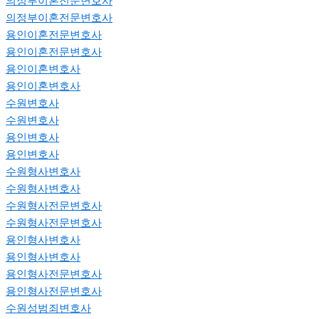
의정부이혼전문변호사
의정부이혼전문변호사
용인이혼전문변호사
용인이혼전문변호사
용인이혼변호사
용인이혼변호사
수원변호사
수원변호사
용인변호사
용인변호사
수원형사변호사
수원형사변호사
수원형사전문변호사
수원형사전문변호사
용인형사변호사
용인형사변호사
용인형사전문변호사
용인형사전문변호사
수원성범죄변호사