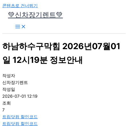
콘텐츠로 건너뛰기
💚신차장기렌트💚
하남하수구막힘 2026년07월01
일 12시19분 정보안내
작성자
신차장기렌트
작성일
2026-07-01 12:19
조회
7
트립닷컴 할인코드
트립닷컴 할인코드