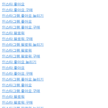
인스타 좋아요
인스타 좋아요 구매
인스타그램 좋아요 늘리기
인스타그램 좋아요
인스타그램 좋아요 구매
인스타 팔로워
인스타 팔로워 구매
인스타그램 팔로워 늘리기
인스타그램 팔로워
인스타그램 팔로워 구매
인스타 좋아요 늘리기
인스타 좋아요
인스타 좋아요 구매
인스타그램 좋아요 늘리기
인스타그램 좋아요
인스타그램 좋아요 구매
인스타 팔로워
인스타 팔로워 구매