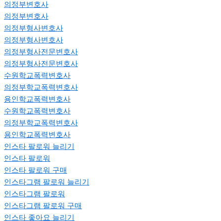
의정부변호사
의정부변호사
의정부형사변호사
의정부형사변호사
의정부형사전문변호사
의정부형사전문변호사
수원학교폭력변호사
의정부학교폭력변호사
용인학교폭력변호사
수원학교폭력변호사
의정부학교폭력변호사
용인학교폭력변호사
인스타 팔로워 늘리기
인스타 팔로워
인스타 팔로워 구매
인스타그램 팔로워 늘리기
인스타그램 팔로워
인스타그램 팔로워 구매
인스타 좋아요 늘리기