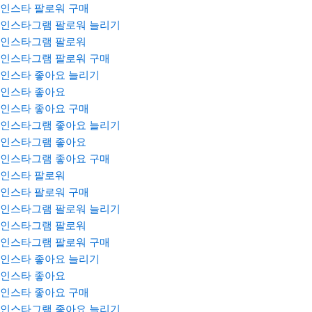
인스타 팔로워 구매
인스타그램 팔로워 늘리기
인스타그램 팔로워
인스타그램 팔로워 구매
인스타 좋아요 늘리기
인스타 좋아요
인스타 좋아요 구매
인스타그램 좋아요 늘리기
인스타그램 좋아요
인스타그램 좋아요 구매
인스타 팔로워
인스타 팔로워 구매
인스타그램 팔로워 늘리기
인스타그램 팔로워
인스타그램 팔로워 구매
인스타 좋아요 늘리기
인스타 좋아요
인스타 좋아요 구매
인스타그램 좋아요 늘리기