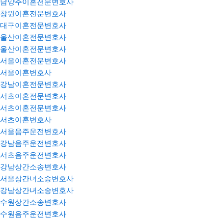
남양주이혼전문변호사
창원이혼전문변호사
대구이혼전문변호사
울산이혼전문변호사
울산이혼전문변호사
서울이혼전문변호사
서울이혼변호사
강남이혼전문변호사
서초이혼전문변호사
서초이혼전문변호사
서초이혼변호사
서울음주운전변호사
강남음주운전변호사
서초음주운전변호사
강남상간소송변호사
서울상간녀소송변호사
강남상간녀소송변호사
수원상간소송변호사
수원음주운전변호사