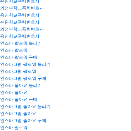
수원학교폭력변호사
의정부학교폭력변호사
용인학교폭력변호사
수원학교폭력변호사
의정부학교폭력변호사
용인학교폭력변호사
인스타 팔로워 늘리기
인스타 팔로워
인스타 팔로워 구매
인스타그램 팔로워 늘리기
인스타그램 팔로워
인스타그램 팔로워 구매
인스타 좋아요 늘리기
인스타 좋아요
인스타 좋아요 구매
인스타그램 좋아요 늘리기
인스타그램 좋아요
인스타그램 좋아요 구매
인스타 팔로워