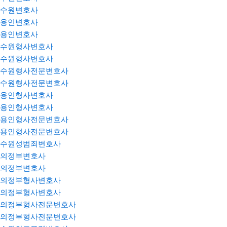
수원변호사
용인변호사
용인변호사
수원형사변호사
수원형사변호사
수원형사전문변호사
수원형사전문변호사
용인형사변호사
용인형사변호사
용인형사전문변호사
용인형사전문변호사
수원성범죄변호사
의정부변호사
의정부변호사
의정부형사변호사
의정부형사변호사
의정부형사전문변호사
의정부형사전문변호사