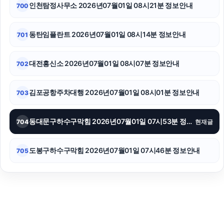
인천탐정사무소 2026년07월01일 08시21분 정보안내
700
동탄임플란트 2026년07월01일 08시14분 정보안내
701
대전흥신소 2026년07월01일 08시07분 정보안내
702
김포공항주차대행 2026년07월01일 08시01분 정보안내
703
동대문구하수구막힘 2026년07월01일 07시53분 정보안내
704
현재글
도봉구하수구막힘 2026년07월01일 07시46분 정보안내
705