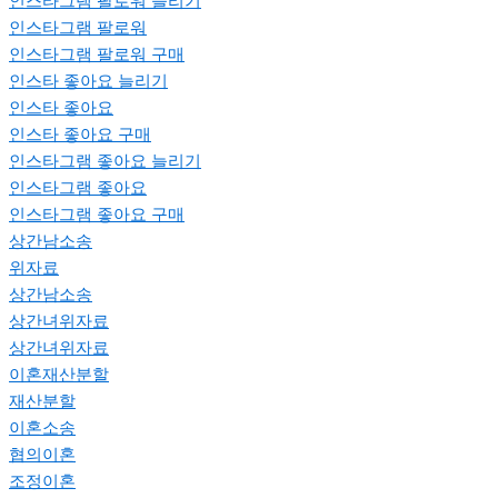
인스타그램 팔로워 늘리기
인스타그램 팔로워
인스타그램 팔로워 구매
인스타 좋아요 늘리기
인스타 좋아요
인스타 좋아요 구매
인스타그램 좋아요 늘리기
인스타그램 좋아요
인스타그램 좋아요 구매
상간남소송
위자료
상간남소송
상간녀위자료
상간녀위자료
이혼재산분할
재산분할
이혼소송
협의이혼
조정이혼