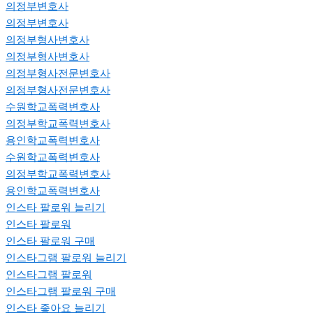
의정부변호사
의정부변호사
의정부형사변호사
의정부형사변호사
의정부형사전문변호사
의정부형사전문변호사
수원학교폭력변호사
의정부학교폭력변호사
용인학교폭력변호사
수원학교폭력변호사
의정부학교폭력변호사
용인학교폭력변호사
인스타 팔로워 늘리기
인스타 팔로워
인스타 팔로워 구매
인스타그램 팔로워 늘리기
인스타그램 팔로워
인스타그램 팔로워 구매
인스타 좋아요 늘리기