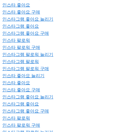
인스타 좋아요
인스타 좋아요 구매
인스타그램 좋아요 늘리기
인스타그램 좋아요
인스타그램 좋아요 구매
인스타 팔로워
인스타 팔로워 구매
인스타그램 팔로워 늘리기
인스타그램 팔로워
인스타그램 팔로워 구매
인스타 좋아요 늘리기
인스타 좋아요
인스타 좋아요 구매
인스타그램 좋아요 늘리기
인스타그램 좋아요
인스타그램 좋아요 구매
인스타 팔로워
인스타 팔로워 구매