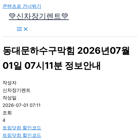
콘텐츠로 건너뛰기
💚신차장기렌트💚
동대문하수구막힘 2026년07월
01일 07시11분 정보안내
작성자
신차장기렌트
작성일
2026-07-01 07:11
조회
4
트립닷컴 할인코드
트립닷컴 할인코드