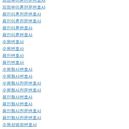
의정부이혼전문변호사
의정부이혼전문변호사
용인이혼전문변호사
용인이혼전문변호사
용인이혼변호사
용인이혼변호사
수원변호사
수원변호사
용인변호사
용인변호사
수원형사변호사
수원형사변호사
수원형사전문변호사
수원형사전문변호사
용인형사변호사
용인형사변호사
용인형사전문변호사
용인형사전문변호사
수원성범죄변호사