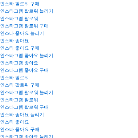
인스타 팔로워 구매
인스타그램 팔로워 늘리기
인스타그램 팔로워
인스타그램 팔로워 구매
인스타 좋아요 늘리기
인스타 좋아요
인스타 좋아요 구매
인스타그램 좋아요 늘리기
인스타그램 좋아요
인스타그램 좋아요 구매
인스타 팔로워
인스타 팔로워 구매
인스타그램 팔로워 늘리기
인스타그램 팔로워
인스타그램 팔로워 구매
인스타 좋아요 늘리기
인스타 좋아요
인스타 좋아요 구매
인스타그램 좋아요 늘리기