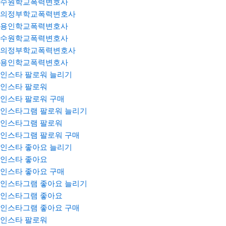
수원학교폭력변호사
의정부학교폭력변호사
용인학교폭력변호사
수원학교폭력변호사
의정부학교폭력변호사
용인학교폭력변호사
인스타 팔로워 늘리기
인스타 팔로워
인스타 팔로워 구매
인스타그램 팔로워 늘리기
인스타그램 팔로워
인스타그램 팔로워 구매
인스타 좋아요 늘리기
인스타 좋아요
인스타 좋아요 구매
인스타그램 좋아요 늘리기
인스타그램 좋아요
인스타그램 좋아요 구매
인스타 팔로워