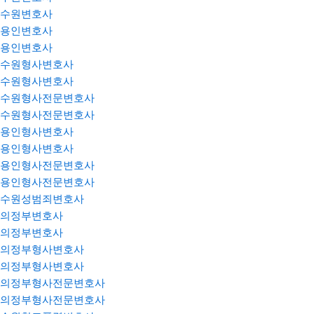
수원변호사
용인변호사
용인변호사
수원형사변호사
수원형사변호사
수원형사전문변호사
수원형사전문변호사
용인형사변호사
용인형사변호사
용인형사전문변호사
용인형사전문변호사
수원성범죄변호사
의정부변호사
의정부변호사
의정부형사변호사
의정부형사변호사
의정부형사전문변호사
의정부형사전문변호사