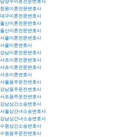
남양주이혼전문변호사
창원이혼전문변호사
대구이혼전문변호사
울산이혼전문변호사
울산이혼전문변호사
서울이혼전문변호사
서울이혼변호사
강남이혼전문변호사
서초이혼전문변호사
서초이혼전문변호사
서초이혼변호사
서울음주운전변호사
강남음주운전변호사
서초음주운전변호사
강남상간소송변호사
서울상간녀소송변호사
강남상간녀소송변호사
수원상간소송변호사
수원음주운전변호사