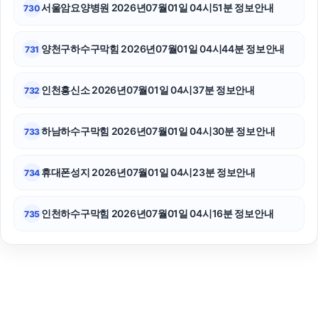
서울암요양병원 2026년07월01일 04시51분 정보안내
730
양천구하수구막힘 2026년07월01일 04시44분 정보안내
731
인천흥신소 2026년07월01일 04시37분 정보안내
732
하남하수구막힘 2026년07월01일 04시30분 정보안내
733
휴대폰성지 2026년07월01일 04시23분 정보안내
734
인천하수구막힘 2026년07월01일 04시16분 정보안내
735