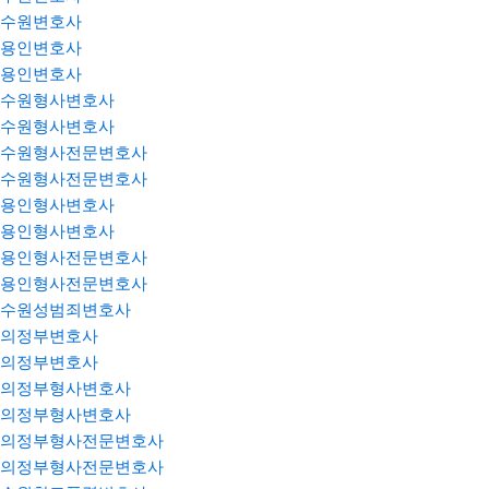
수원변호사
용인변호사
용인변호사
수원형사변호사
수원형사변호사
수원형사전문변호사
수원형사전문변호사
용인형사변호사
용인형사변호사
용인형사전문변호사
용인형사전문변호사
수원성범죄변호사
의정부변호사
의정부변호사
의정부형사변호사
의정부형사변호사
의정부형사전문변호사
의정부형사전문변호사