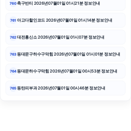
축구반티 2026년07월01일 01시21분 정보안내
760
아고다할인코드 2026년07월01일 01시14분 정보안내
761
대전흥신소 2026년07월01일 01시07분 정보안내
762
동대문구하수구막힘 2026년07월01일 01시01분 정보안내
763
동대문하수구막힘 2026년07월01일 00시53분 정보안내
764
동탄피부과 2026년07월01일 00시46분 정보안내
765