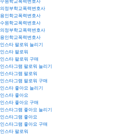
수원학교폭력변호사
의정부학교폭력변호사
용인학교폭력변호사
수원학교폭력변호사
의정부학교폭력변호사
용인학교폭력변호사
인스타 팔로워 늘리기
인스타 팔로워
인스타 팔로워 구매
인스타그램 팔로워 늘리기
인스타그램 팔로워
인스타그램 팔로워 구매
인스타 좋아요 늘리기
인스타 좋아요
인스타 좋아요 구매
인스타그램 좋아요 늘리기
인스타그램 좋아요
인스타그램 좋아요 구매
인스타 팔로워