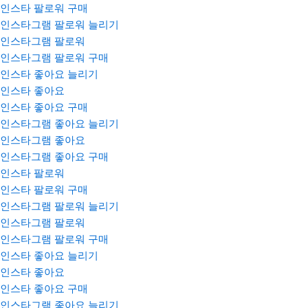
인스타 팔로워 구매
인스타그램 팔로워 늘리기
인스타그램 팔로워
인스타그램 팔로워 구매
인스타 좋아요 늘리기
인스타 좋아요
인스타 좋아요 구매
인스타그램 좋아요 늘리기
인스타그램 좋아요
인스타그램 좋아요 구매
인스타 팔로워
인스타 팔로워 구매
인스타그램 팔로워 늘리기
인스타그램 팔로워
인스타그램 팔로워 구매
인스타 좋아요 늘리기
인스타 좋아요
인스타 좋아요 구매
인스타그램 좋아요 늘리기