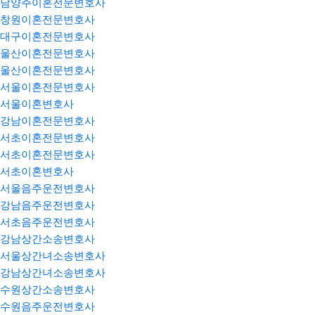
남양주이혼전문변호사
창원이혼전문변호사
대구이혼전문변호사
울산이혼전문변호사
울산이혼전문변호사
서울이혼전문변호사
서울이혼변호사
강남이혼전문변호사
서초이혼전문변호사
서초이혼전문변호사
서초이혼변호사
서울음주운전변호사
강남음주운전변호사
서초음주운전변호사
강남상간소송변호사
서울상간녀소송변호사
강남상간녀소송변호사
수원상간소송변호사
수원음주운전변호사