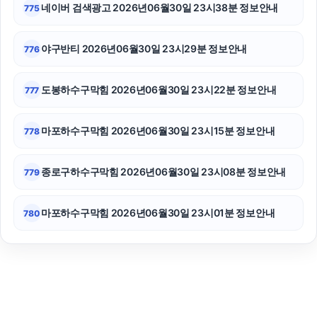
네이버 검색광고 2026년06월30일 23시38분 정보안내
775
야구반티 2026년06월30일 23시29분 정보안내
776
도봉하수구막힘 2026년06월30일 23시22분 정보안내
777
마포하수구막힘 2026년06월30일 23시15분 정보안내
778
종로구하수구막힘 2026년06월30일 23시08분 정보안내
779
마포하수구막힘 2026년06월30일 23시01분 정보안내
780