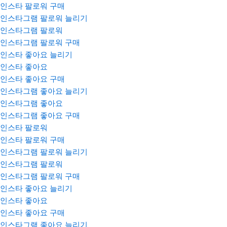
인스타 팔로워 구매
인스타그램 팔로워 늘리기
인스타그램 팔로워
인스타그램 팔로워 구매
인스타 좋아요 늘리기
인스타 좋아요
인스타 좋아요 구매
인스타그램 좋아요 늘리기
인스타그램 좋아요
인스타그램 좋아요 구매
인스타 팔로워
인스타 팔로워 구매
인스타그램 팔로워 늘리기
인스타그램 팔로워
인스타그램 팔로워 구매
인스타 좋아요 늘리기
인스타 좋아요
인스타 좋아요 구매
인스타그램 좋아요 늘리기