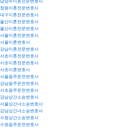
남양주이혼전문변호사
창원이혼전문변호사
대구이혼전문변호사
울산이혼전문변호사
울산이혼전문변호사
서울이혼전문변호사
서울이혼변호사
강남이혼전문변호사
서초이혼전문변호사
서초이혼전문변호사
서초이혼변호사
서울음주운전변호사
강남음주운전변호사
서초음주운전변호사
강남상간소송변호사
서울상간녀소송변호사
강남상간녀소송변호사
수원상간소송변호사
수원음주운전변호사