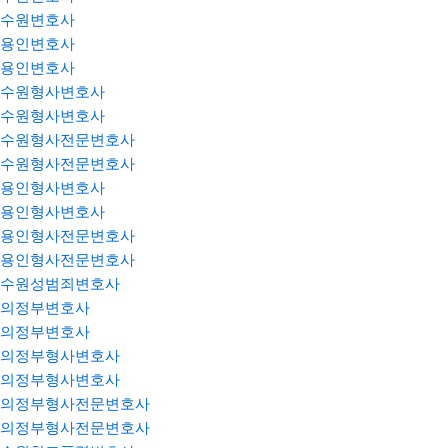
수원변호사
용인변호사
용인변호사
수원형사변호사
수원형사변호사
수원형사전문변호사
수원형사전문변호사
용인형사변호사
용인형사변호사
용인형사전문변호사
용인형사전문변호사
수원성범죄변호사
의정부변호사
의정부변호사
의정부형사변호사
의정부형사변호사
의정부형사전문변호사
의정부형사전문변호사