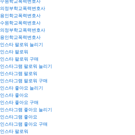
수원학교폭력변호사
의정부학교폭력변호사
용인학교폭력변호사
수원학교폭력변호사
의정부학교폭력변호사
용인학교폭력변호사
인스타 팔로워 늘리기
인스타 팔로워
인스타 팔로워 구매
인스타그램 팔로워 늘리기
인스타그램 팔로워
인스타그램 팔로워 구매
인스타 좋아요 늘리기
인스타 좋아요
인스타 좋아요 구매
인스타그램 좋아요 늘리기
인스타그램 좋아요
인스타그램 좋아요 구매
인스타 팔로워