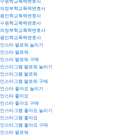
수원학교폭력변호사
의정부학교폭력변호사
용인학교폭력변호사
수원학교폭력변호사
의정부학교폭력변호사
용인학교폭력변호사
인스타 팔로워 늘리기
인스타 팔로워
인스타 팔로워 구매
인스타그램 팔로워 늘리기
인스타그램 팔로워
인스타그램 팔로워 구매
인스타 좋아요 늘리기
인스타 좋아요
인스타 좋아요 구매
인스타그램 좋아요 늘리기
인스타그램 좋아요
인스타그램 좋아요 구매
인스타 팔로워