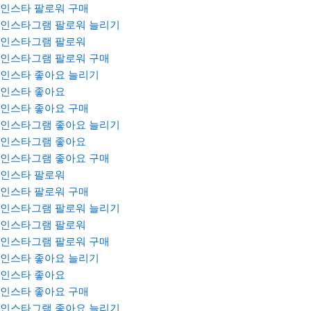
인스타 팔로워 구매
인스타그램 팔로워 늘리기
인스타그램 팔로워
인스타그램 팔로워 구매
인스타 좋아요 늘리기
인스타 좋아요
인스타 좋아요 구매
인스타그램 좋아요 늘리기
인스타그램 좋아요
인스타그램 좋아요 구매
인스타 팔로워
인스타 팔로워 구매
인스타그램 팔로워 늘리기
인스타그램 팔로워
인스타그램 팔로워 구매
인스타 좋아요 늘리기
인스타 좋아요
인스타 좋아요 구매
인스타그램 좋아요 늘리기