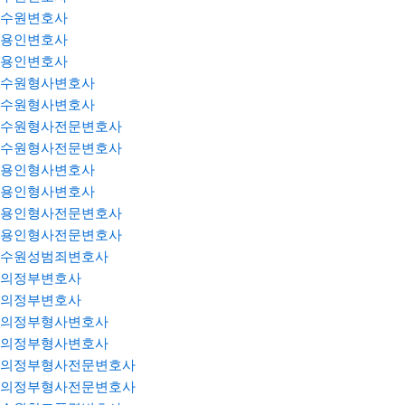
수원변호사
용인변호사
용인변호사
수원형사변호사
수원형사변호사
수원형사전문변호사
수원형사전문변호사
용인형사변호사
용인형사변호사
용인형사전문변호사
용인형사전문변호사
수원성범죄변호사
의정부변호사
의정부변호사
의정부형사변호사
의정부형사변호사
의정부형사전문변호사
의정부형사전문변호사