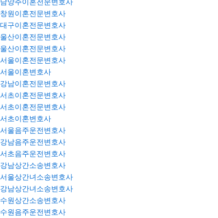
남양주이혼전문변호사
창원이혼전문변호사
대구이혼전문변호사
울산이혼전문변호사
울산이혼전문변호사
서울이혼전문변호사
서울이혼변호사
강남이혼전문변호사
서초이혼전문변호사
서초이혼전문변호사
서초이혼변호사
서울음주운전변호사
강남음주운전변호사
서초음주운전변호사
강남상간소송변호사
서울상간녀소송변호사
강남상간녀소송변호사
수원상간소송변호사
수원음주운전변호사