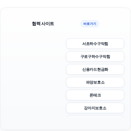
협력 사이트
바로가기
서초하수구막힘
구로구하수구막힘
신용카드현금화
파양보호소
폰테크
강아지보호소
수원변호사