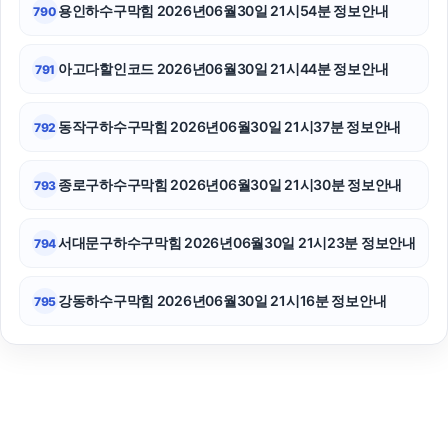
용인하수구막힘 2026년06월30일 21시54분 정보안내
790
아고다할인코드 2026년06월30일 21시44분 정보안내
791
동작구하수구막힘 2026년06월30일 21시37분 정보안내
792
종로구하수구막힘 2026년06월30일 21시30분 정보안내
793
서대문구하수구막힘 2026년06월30일 21시23분 정보안내
794
강동하수구막힘 2026년06월30일 21시16분 정보안내
795