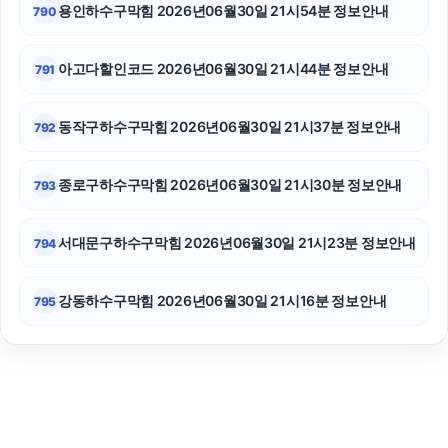
용인하수구막힘 2026년06월30일 21시54분 정보안내
790
아고다할인코드 2026년06월30일 21시44분 정보안내
791
동작구하수구막힘 2026년06월30일 21시37분 정보안내
792
종로구하수구막힘 2026년06월30일 21시30분 정보안내
793
서대문구하수구막힘 2026년06월30일 21시23분 정보안내
794
강동하수구막힘 2026년06월30일 21시16분 정보안내
795