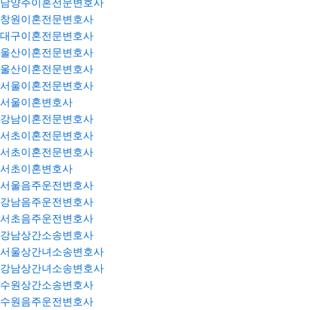
남양주이혼전문변호사
창원이혼전문변호사
대구이혼전문변호사
울산이혼전문변호사
울산이혼전문변호사
서울이혼전문변호사
서울이혼변호사
강남이혼전문변호사
서초이혼전문변호사
서초이혼전문변호사
서초이혼변호사
서울음주운전변호사
강남음주운전변호사
서초음주운전변호사
강남상간소송변호사
서울상간녀소송변호사
강남상간녀소송변호사
수원상간소송변호사
수원음주운전변호사