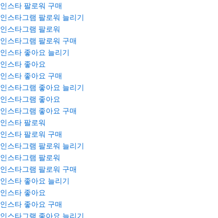
인스타 팔로워 구매
인스타그램 팔로워 늘리기
인스타그램 팔로워
인스타그램 팔로워 구매
인스타 좋아요 늘리기
인스타 좋아요
인스타 좋아요 구매
인스타그램 좋아요 늘리기
인스타그램 좋아요
인스타그램 좋아요 구매
인스타 팔로워
인스타 팔로워 구매
인스타그램 팔로워 늘리기
인스타그램 팔로워
인스타그램 팔로워 구매
인스타 좋아요 늘리기
인스타 좋아요
인스타 좋아요 구매
인스타그램 좋아요 늘리기