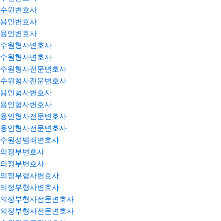
수원변호사
용인변호사
용인변호사
수원형사변호사
수원형사변호사
수원형사전문변호사
수원형사전문변호사
용인형사변호사
용인형사변호사
용인형사전문변호사
용인형사전문변호사
수원성범죄변호사
의정부변호사
의정부변호사
의정부형사변호사
의정부형사변호사
의정부형사전문변호사
의정부형사전문변호사