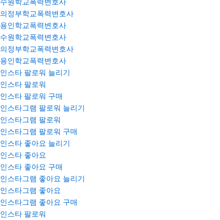
수원학교폭력변호사
의정부학교폭력변호사
용인학교폭력변호사
수원학교폭력변호사
의정부학교폭력변호사
용인학교폭력변호사
인스타 팔로워 늘리기
인스타 팔로워
인스타 팔로워 구매
인스타그램 팔로워 늘리기
인스타그램 팔로워
인스타그램 팔로워 구매
인스타 좋아요 늘리기
인스타 좋아요
인스타 좋아요 구매
인스타그램 좋아요 늘리기
인스타그램 좋아요
인스타그램 좋아요 구매
인스타 팔로워