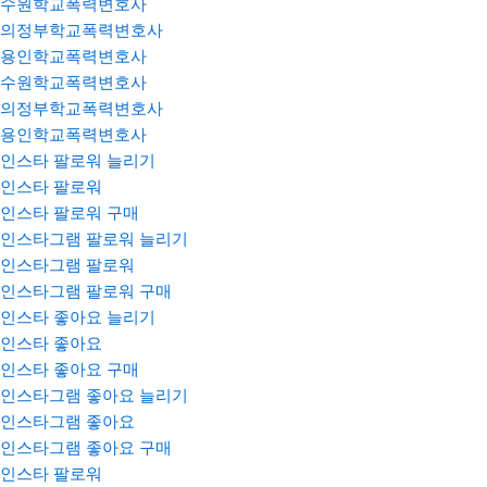
수원학교폭력변호사
의정부학교폭력변호사
용인학교폭력변호사
수원학교폭력변호사
의정부학교폭력변호사
용인학교폭력변호사
인스타 팔로워 늘리기
인스타 팔로워
인스타 팔로워 구매
인스타그램 팔로워 늘리기
인스타그램 팔로워
인스타그램 팔로워 구매
인스타 좋아요 늘리기
인스타 좋아요
인스타 좋아요 구매
인스타그램 좋아요 늘리기
인스타그램 좋아요
인스타그램 좋아요 구매
인스타 팔로워