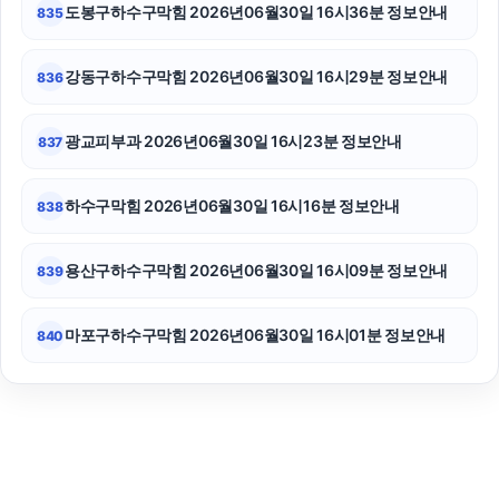
도봉구하수구막힘 2026년06월30일 16시36분 정보안내
835
강동구하수구막힘 2026년06월30일 16시29분 정보안내
836
광교피부과 2026년06월30일 16시23분 정보안내
837
하수구막힘 2026년06월30일 16시16분 정보안내
838
용산구하수구막힘 2026년06월30일 16시09분 정보안내
839
마포구하수구막힘 2026년06월30일 16시01분 정보안내
840