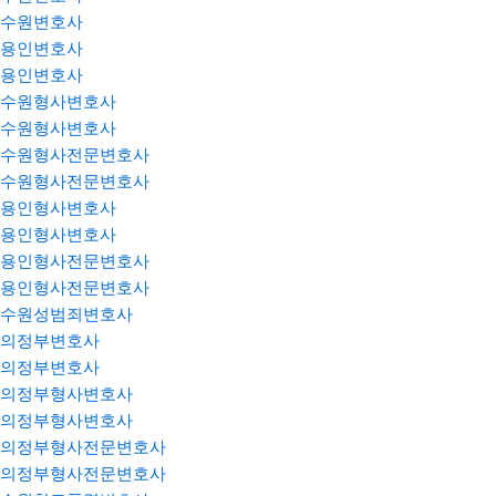
수원변호사
용인변호사
용인변호사
수원형사변호사
수원형사변호사
수원형사전문변호사
수원형사전문변호사
용인형사변호사
용인형사변호사
용인형사전문변호사
용인형사전문변호사
수원성범죄변호사
의정부변호사
의정부변호사
의정부형사변호사
의정부형사변호사
의정부형사전문변호사
의정부형사전문변호사