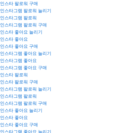
인스타 팔로워 구매
인스타그램 팔로워 늘리기
인스타그램 팔로워
인스타그램 팔로워 구매
인스타 좋아요 늘리기
인스타 좋아요
인스타 좋아요 구매
인스타그램 좋아요 늘리기
인스타그램 좋아요
인스타그램 좋아요 구매
인스타 팔로워
인스타 팔로워 구매
인스타그램 팔로워 늘리기
인스타그램 팔로워
인스타그램 팔로워 구매
인스타 좋아요 늘리기
인스타 좋아요
인스타 좋아요 구매
인스타그램 좋아요 늘리기