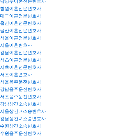
남양주이혼전문변호사
창원이혼전문변호사
대구이혼전문변호사
울산이혼전문변호사
울산이혼전문변호사
서울이혼전문변호사
서울이혼변호사
강남이혼전문변호사
서초이혼전문변호사
서초이혼전문변호사
서초이혼변호사
서울음주운전변호사
강남음주운전변호사
서초음주운전변호사
강남상간소송변호사
서울상간녀소송변호사
강남상간녀소송변호사
수원상간소송변호사
수원음주운전변호사