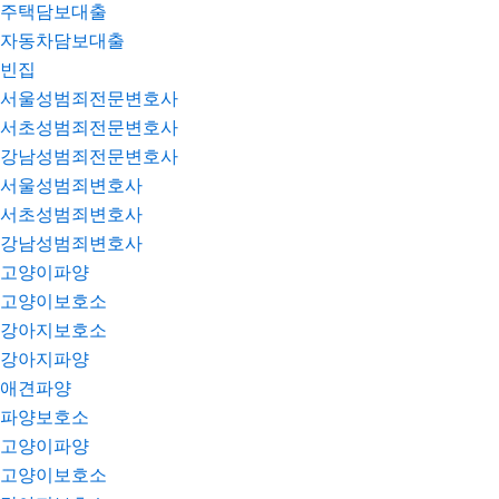
주택담보대출
자동차담보대출
빈집
서울성범죄전문변호사
서초성범죄전문변호사
강남성범죄전문변호사
서울성범죄변호사
서초성범죄변호사
강남성범죄변호사
고양이파양
고양이보호소
강아지보호소
강아지파양
애견파양
파양보호소
고양이파양
고양이보호소