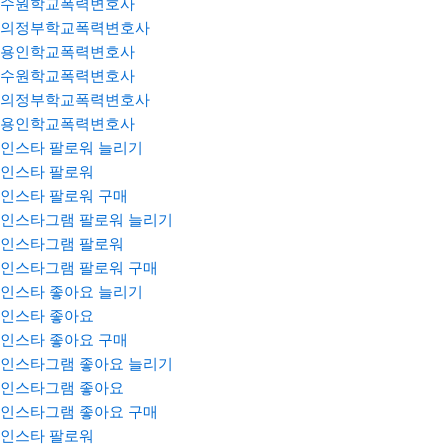
수원학교폭력변호사
의정부학교폭력변호사
용인학교폭력변호사
수원학교폭력변호사
의정부학교폭력변호사
용인학교폭력변호사
인스타 팔로워 늘리기
인스타 팔로워
인스타 팔로워 구매
인스타그램 팔로워 늘리기
인스타그램 팔로워
인스타그램 팔로워 구매
인스타 좋아요 늘리기
인스타 좋아요
인스타 좋아요 구매
인스타그램 좋아요 늘리기
인스타그램 좋아요
인스타그램 좋아요 구매
인스타 팔로워