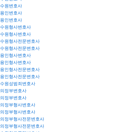
수원변호사
용인변호사
용인변호사
수원형사변호사
수원형사변호사
수원형사전문변호사
수원형사전문변호사
용인형사변호사
용인형사변호사
용인형사전문변호사
용인형사전문변호사
수원성범죄변호사
의정부변호사
의정부변호사
의정부형사변호사
의정부형사변호사
의정부형사전문변호사
의정부형사전문변호사