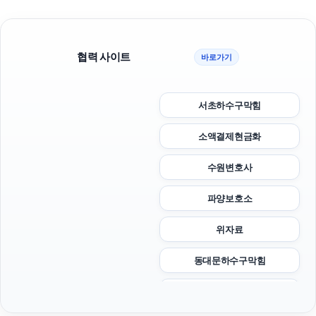
협력 사이트
바로가기
서초하수구막힘
소액결제현금화
수원변호사
파양보호소
위자료
동대문하수구막힘
의정부학교폭력변호사