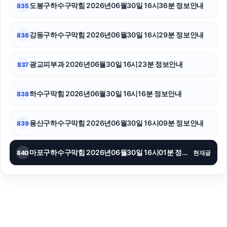
도봉구하수구막힘 2026년06월30일 16시36분 정보안내
835
강동구하수구막힘 2026년06월30일 16시29분 정보안내
836
광교피부과 2026년06월30일 16시23분 정보안내
837
하수구막힘 2026년06월30일 16시16분 정보안내
838
용산구하수구막힘 2026년06월30일 16시09분 정보안내
839
마포구하수구막힘 2026년06월30일 16시01분 정보안내
840
현재글