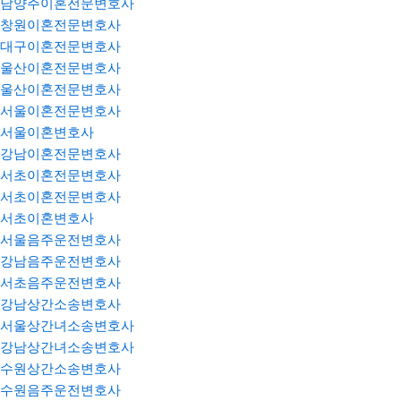
남양주이혼전문변호사
창원이혼전문변호사
대구이혼전문변호사
울산이혼전문변호사
울산이혼전문변호사
서울이혼전문변호사
서울이혼변호사
강남이혼전문변호사
서초이혼전문변호사
서초이혼전문변호사
서초이혼변호사
서울음주운전변호사
강남음주운전변호사
서초음주운전변호사
강남상간소송변호사
서울상간녀소송변호사
강남상간녀소송변호사
수원상간소송변호사
수원음주운전변호사