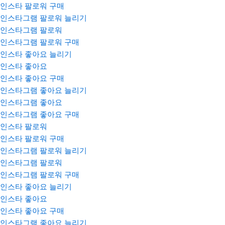
인스타 팔로워 구매
인스타그램 팔로워 늘리기
인스타그램 팔로워
인스타그램 팔로워 구매
인스타 좋아요 늘리기
인스타 좋아요
인스타 좋아요 구매
인스타그램 좋아요 늘리기
인스타그램 좋아요
인스타그램 좋아요 구매
인스타 팔로워
인스타 팔로워 구매
인스타그램 팔로워 늘리기
인스타그램 팔로워
인스타그램 팔로워 구매
인스타 좋아요 늘리기
인스타 좋아요
인스타 좋아요 구매
인스타그램 좋아요 늘리기