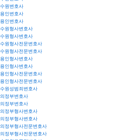
수원변호사
용인변호사
용인변호사
수원형사변호사
수원형사변호사
수원형사전문변호사
수원형사전문변호사
용인형사변호사
용인형사변호사
용인형사전문변호사
용인형사전문변호사
수원성범죄변호사
의정부변호사
의정부변호사
의정부형사변호사
의정부형사변호사
의정부형사전문변호사
의정부형사전문변호사