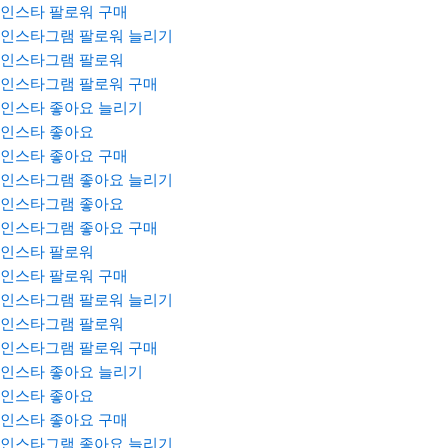
인스타 팔로워 구매
인스타그램 팔로워 늘리기
인스타그램 팔로워
인스타그램 팔로워 구매
인스타 좋아요 늘리기
인스타 좋아요
인스타 좋아요 구매
인스타그램 좋아요 늘리기
인스타그램 좋아요
인스타그램 좋아요 구매
인스타 팔로워
인스타 팔로워 구매
인스타그램 팔로워 늘리기
인스타그램 팔로워
인스타그램 팔로워 구매
인스타 좋아요 늘리기
인스타 좋아요
인스타 좋아요 구매
인스타그램 좋아요 늘리기