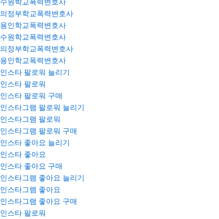
수원학교폭력변호사
의정부학교폭력변호사
용인학교폭력변호사
수원학교폭력변호사
의정부학교폭력변호사
용인학교폭력변호사
인스타 팔로워 늘리기
인스타 팔로워
인스타 팔로워 구매
인스타그램 팔로워 늘리기
인스타그램 팔로워
인스타그램 팔로워 구매
인스타 좋아요 늘리기
인스타 좋아요
인스타 좋아요 구매
인스타그램 좋아요 늘리기
인스타그램 좋아요
인스타그램 좋아요 구매
인스타 팔로워