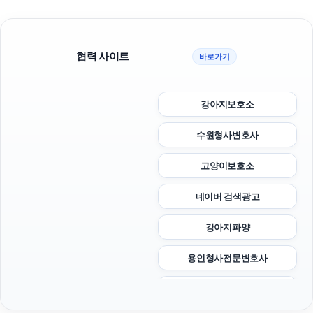
협력 사이트
바로가기
강아지보호소
수원형사변호사
고양이보호소
네이버 검색광고
강아지파양
용인형사전문변호사
구로구하수구막힘