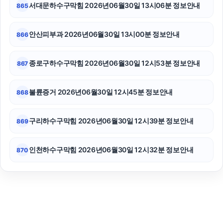
서대문하수구막힘 2026년06월30일 13시06분 정보안내
865
안산피부과 2026년06월30일 13시00분 정보안내
866
종로구하수구막힘 2026년06월30일 12시53분 정보안내
867
불륜증거 2026년06월30일 12시45분 정보안내
868
구리하수구막힘 2026년06월30일 12시39분 정보안내
869
인천하수구막힘 2026년06월30일 12시32분 정보안내
870