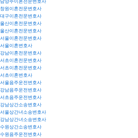
남양주이혼전문변호사
창원이혼전문변호사
대구이혼전문변호사
울산이혼전문변호사
울산이혼전문변호사
서울이혼전문변호사
서울이혼변호사
강남이혼전문변호사
서초이혼전문변호사
서초이혼전문변호사
서초이혼변호사
서울음주운전변호사
강남음주운전변호사
서초음주운전변호사
강남상간소송변호사
서울상간녀소송변호사
강남상간녀소송변호사
수원상간소송변호사
수원음주운전변호사