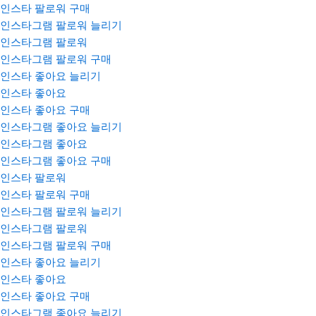
인스타 팔로워 구매
인스타그램 팔로워 늘리기
인스타그램 팔로워
인스타그램 팔로워 구매
인스타 좋아요 늘리기
인스타 좋아요
인스타 좋아요 구매
인스타그램 좋아요 늘리기
인스타그램 좋아요
인스타그램 좋아요 구매
인스타 팔로워
인스타 팔로워 구매
인스타그램 팔로워 늘리기
인스타그램 팔로워
인스타그램 팔로워 구매
인스타 좋아요 늘리기
인스타 좋아요
인스타 좋아요 구매
인스타그램 좋아요 늘리기