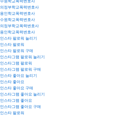
수원학교폭력변호사
의정부학교폭력변호사
용인학교폭력변호사
수원학교폭력변호사
의정부학교폭력변호사
용인학교폭력변호사
인스타 팔로워 늘리기
인스타 팔로워
인스타 팔로워 구매
인스타그램 팔로워 늘리기
인스타그램 팔로워
인스타그램 팔로워 구매
인스타 좋아요 늘리기
인스타 좋아요
인스타 좋아요 구매
인스타그램 좋아요 늘리기
인스타그램 좋아요
인스타그램 좋아요 구매
인스타 팔로워