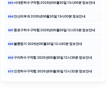
서대문하수구막힘 2026년06월30일 13시06분 정보안내
865
안산피부과 2026년06월30일 13시00분 정보안내
866
종로구하수구막힘 2026년06월30일 12시53분 정보안내
867
불륜증거 2026년06월30일 12시45분 정보안내
868
구리하수구막힘 2026년06월30일 12시39분 정보안내
869
인천하수구막힘 2026년06월30일 12시32분 정보안내
870