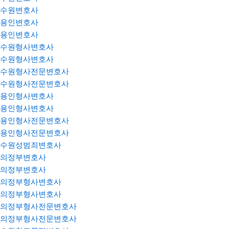
수원변호사
용인변호사
용인변호사
수원형사변호사
수원형사변호사
수원형사전문변호사
수원형사전문변호사
용인형사변호사
용인형사변호사
용인형사전문변호사
용인형사전문변호사
수원성범죄변호사
의정부변호사
의정부변호사
의정부형사변호사
의정부형사변호사
의정부형사전문변호사
의정부형사전문변호사