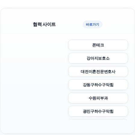
협력 사이트
바로가기
폰테크
강아지보호소
대전이혼전문변호사
강동구하수구막힘
수원피부과
광진구하수구막힘
수원이혼변호사