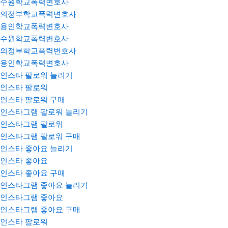
수원학교폭력변호사
의정부학교폭력변호사
용인학교폭력변호사
수원학교폭력변호사
의정부학교폭력변호사
용인학교폭력변호사
인스타 팔로워 늘리기
인스타 팔로워
인스타 팔로워 구매
인스타그램 팔로워 늘리기
인스타그램 팔로워
인스타그램 팔로워 구매
인스타 좋아요 늘리기
인스타 좋아요
인스타 좋아요 구매
인스타그램 좋아요 늘리기
인스타그램 좋아요
인스타그램 좋아요 구매
인스타 팔로워