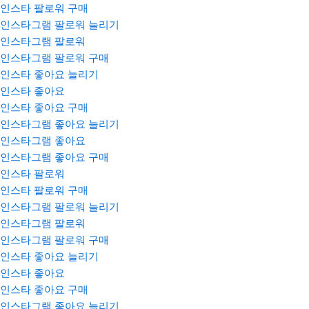
인스타 팔로워 구매
인스타그램 팔로워 늘리기
인스타그램 팔로워
인스타그램 팔로워 구매
인스타 좋아요 늘리기
인스타 좋아요
인스타 좋아요 구매
인스타그램 좋아요 늘리기
인스타그램 좋아요
인스타그램 좋아요 구매
인스타 팔로워
인스타 팔로워 구매
인스타그램 팔로워 늘리기
인스타그램 팔로워
인스타그램 팔로워 구매
인스타 좋아요 늘리기
인스타 좋아요
인스타 좋아요 구매
인스타그램 좋아요 늘리기