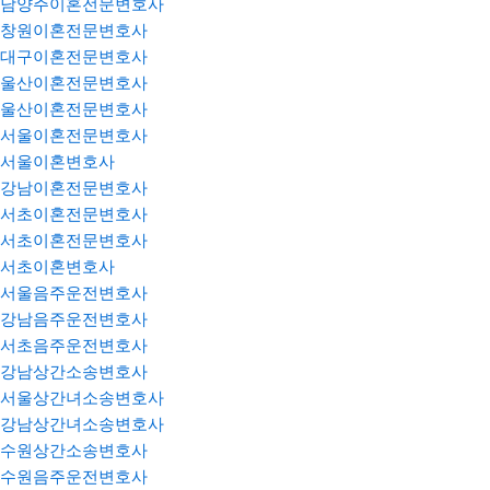
남양주이혼전문변호사
창원이혼전문변호사
대구이혼전문변호사
울산이혼전문변호사
울산이혼전문변호사
서울이혼전문변호사
서울이혼변호사
강남이혼전문변호사
서초이혼전문변호사
서초이혼전문변호사
서초이혼변호사
서울음주운전변호사
강남음주운전변호사
서초음주운전변호사
강남상간소송변호사
서울상간녀소송변호사
강남상간녀소송변호사
수원상간소송변호사
수원음주운전변호사