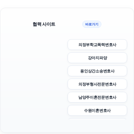
협력 사이트
바로가기
의정부학교폭력변호사
강아지파양
용인상간소송변호사
의정부형사전문변호사
남양주이혼전문변호사
수원이혼변호사
이혼소송