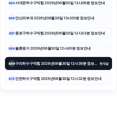
서대문하수구막힘 2026년06월30일 13시06분 정보안내
865
안산피부과 2026년06월30일 13시00분 정보안내
866
종로구하수구막힘 2026년06월30일 12시53분 정보안내
867
불륜증거 2026년06월30일 12시45분 정보안내
868
구리하수구막힘 2026년06월30일 12시39분 정보안내
869
현재글
인천하수구막힘 2026년06월30일 12시32분 정보안내
870