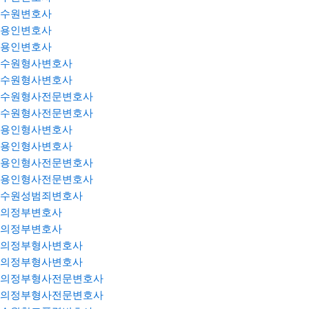
수원변호사
용인변호사
용인변호사
수원형사변호사
수원형사변호사
수원형사전문변호사
수원형사전문변호사
용인형사변호사
용인형사변호사
용인형사전문변호사
용인형사전문변호사
수원성범죄변호사
의정부변호사
의정부변호사
의정부형사변호사
의정부형사변호사
의정부형사전문변호사
의정부형사전문변호사