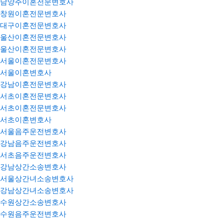
남양주이혼전문변호사
창원이혼전문변호사
대구이혼전문변호사
울산이혼전문변호사
울산이혼전문변호사
서울이혼전문변호사
서울이혼변호사
강남이혼전문변호사
서초이혼전문변호사
서초이혼전문변호사
서초이혼변호사
서울음주운전변호사
강남음주운전변호사
서초음주운전변호사
강남상간소송변호사
서울상간녀소송변호사
강남상간녀소송변호사
수원상간소송변호사
수원음주운전변호사