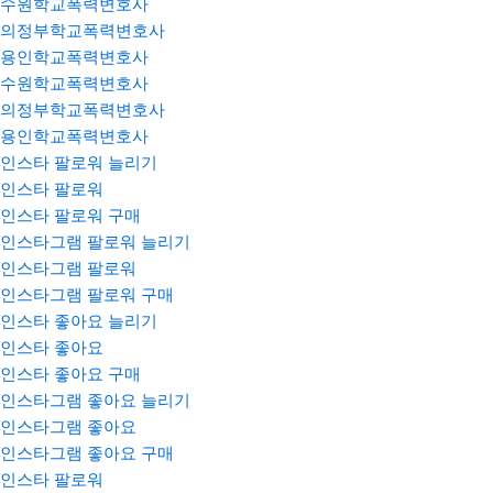
수원학교폭력변호사
의정부학교폭력변호사
용인학교폭력변호사
수원학교폭력변호사
의정부학교폭력변호사
용인학교폭력변호사
인스타 팔로워 늘리기
인스타 팔로워
인스타 팔로워 구매
인스타그램 팔로워 늘리기
인스타그램 팔로워
인스타그램 팔로워 구매
인스타 좋아요 늘리기
인스타 좋아요
인스타 좋아요 구매
인스타그램 좋아요 늘리기
인스타그램 좋아요
인스타그램 좋아요 구매
인스타 팔로워