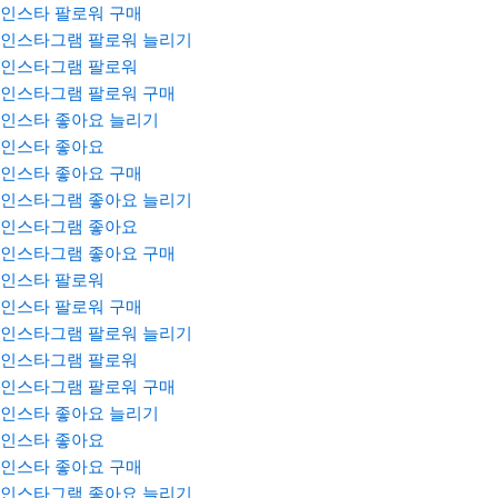
인스타 팔로워 구매
인스타그램 팔로워 늘리기
인스타그램 팔로워
인스타그램 팔로워 구매
인스타 좋아요 늘리기
인스타 좋아요
인스타 좋아요 구매
인스타그램 좋아요 늘리기
인스타그램 좋아요
인스타그램 좋아요 구매
인스타 팔로워
인스타 팔로워 구매
인스타그램 팔로워 늘리기
인스타그램 팔로워
인스타그램 팔로워 구매
인스타 좋아요 늘리기
인스타 좋아요
인스타 좋아요 구매
인스타그램 좋아요 늘리기