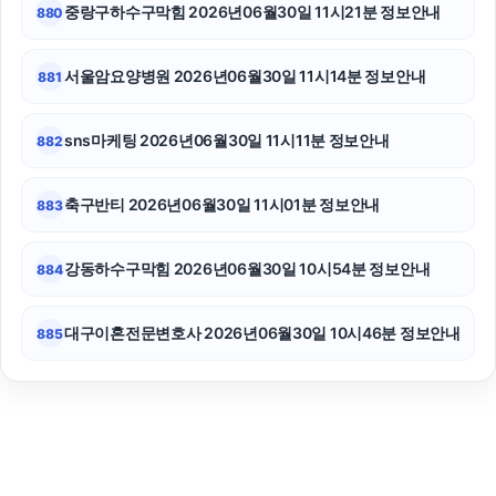
중랑구하수구막힘 2026년06월30일 11시21분 정보안내
880
서울암요양병원 2026년06월30일 11시14분 정보안내
881
sns마케팅 2026년06월30일 11시11분 정보안내
882
축구반티 2026년06월30일 11시01분 정보안내
883
강동하수구막힘 2026년06월30일 10시54분 정보안내
884
대구이혼전문변호사 2026년06월30일 10시46분 정보안내
885