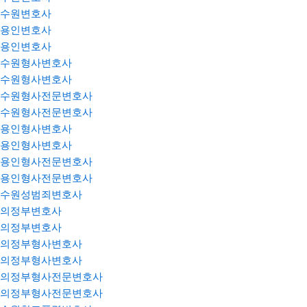
수원변호사
용인변호사
용인변호사
수원형사변호사
수원형사변호사
수원형사전문변호사
수원형사전문변호사
용인형사변호사
용인형사변호사
용인형사전문변호사
용인형사전문변호사
수원성범죄변호사
의정부변호사
의정부변호사
의정부형사변호사
의정부형사변호사
의정부형사전문변호사
의정부형사전문변호사