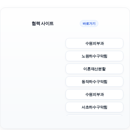
협력 사이트
바로가기
수원피부과
노원하수구막힘
이혼재산분할
동작하수구막힘
수원피부과
서초하수구막힘
용인학교폭력변호사